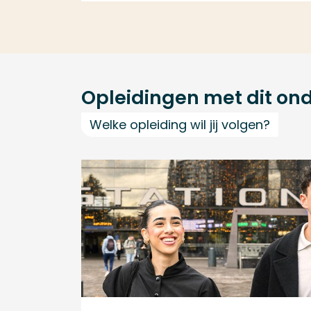
Opleidingen met dit on
Welke opleiding wil jij volgen?