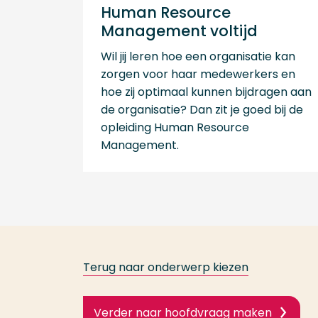
Human Resource
Management voltijd
Wil jij leren hoe een organisatie kan
zorgen voor haar medewerkers en
hoe zij optimaal kunnen bijdragen aan
de organisatie? Dan zit je goed bij de
opleiding Human Resource
Management.
Terug naar onderwerp kiezen
Verder naar hoofdvraag maken