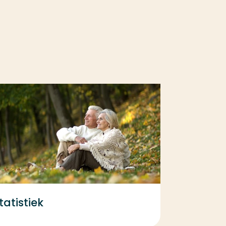
tatistiek