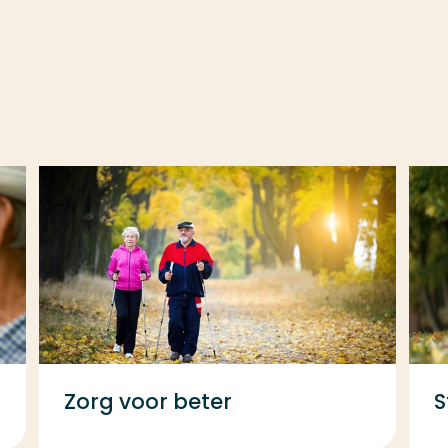
Zorg voor beter
S