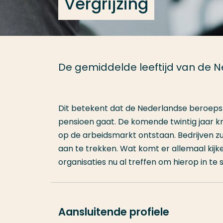
Vergrijzing
De gemiddelde leeftijd van de N
Dit betekent dat de Nederlandse beroepsb
pensioen gaat. De komende twintig jaar kr
op de arbeidsmarkt ontstaan. Bedrijven
aan te trekken. Wat komt er allemaal kijk
organisaties nu al treffen om hierop in te
Aansluitende profiele