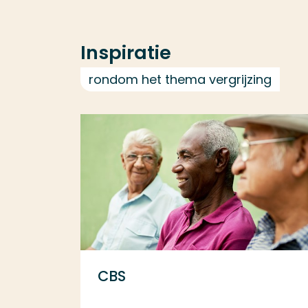
Inspiratie
rondom het thema vergrijzing
CBS