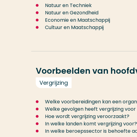
Natuur en Techniek
Natuur en Gezondheid
Economie en Maatschappij
Cultuur en Maatschappij
Voorbeelden van hoofd
Vergrijzing
Welke voorbereidingen kan een organis
Welke gevolgen heeft vergrijzing voo
Hoe wordt vergrijzing veroorzaakt?
In welke landen komt vergrijzing voor?
In welke beroepssector is behoefte a