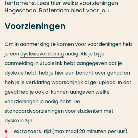
tentamens. Lees hier welke voorzieningen
Hogeschool Rotterdam biedt voor jou.
Voorzieningen
Om in aanmerking te komen voor voorzieningen heb
je een
dyslexieverklaring
nodig. Als je bij je
aanmelding in Studielink hebt aangegeven dat je
dyslexie hebt, heb je hier een bericht over gehad en
heb je je verklaring waarschijnlijk al ge-upload. In dat
geval heb je ook al kunnen aangeven welke
voorzieningen je nodig hebt. De
standaardvoorzieningen voor studenten met
dyslexie zijn:
extra toets-tijd (maximaal 20 minuten per uur)