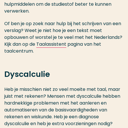
hulpmiddelen om de studiestof beter te kunnen
verwerken.
Of ben je op zoek naar hulp bij
het schrijven van een
verslag?
Weet je niet hoe je een tekst moet
opbouwen of worstel je te veel met het Nederlands?
Kijk dan op de
Taalassistent
pagina van het
taalcentrum
.
Dyscalculie
Heb je misschien niet zo veel moeite met taal, maar
juist met rekenen? Mensen met dyscalculie hebben
hardnekkige problemen met het aanleren en
automatiseren van de basisvaardigheden van
rekenen en wiskunde. Heb je een diagnose
dyscalculie en heb je extra voorzieningen nodig?