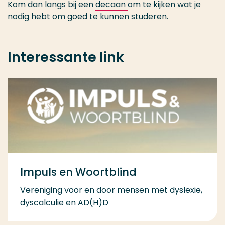
Kom dan langs bij een
decaan
om te kijken wat je
nodig hebt om goed te kunnen studeren.
Interessante link
Impuls en Woortblind
Vereniging voor en door mensen met dyslexie,
dyscalculie en AD(H)D