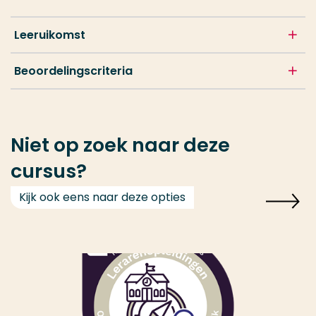
Leeruikomst
Beoordelingscriteria
Niet op zoek naar deze
cursus?
Kijk ook eens naar deze opties