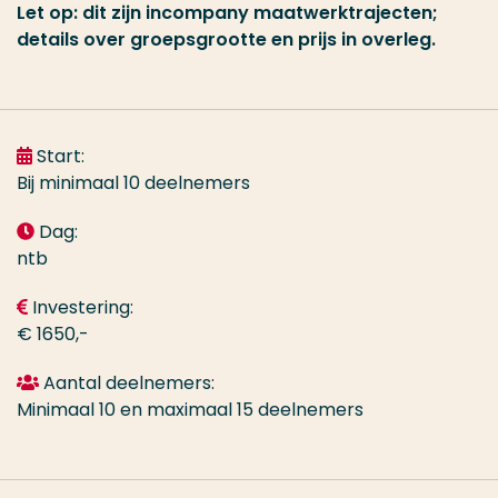
Let op: dit zijn incompany maatwerktrajecten;
details over groepsgrootte en prijs in overleg.
Start:
Bij minimaal 10 deelnemers
Dag:
ntb
Investering:
€ 1650,-
Aantal deelnemers:
Minimaal 10 en maximaal 15 deelnemers