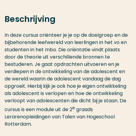
Beschrijving
In deze cursus oriënteer je je op de doelgroep en de
bijbehorende leefwereld van leerlingen in het vo en
studenten in het mbo. Die oriëntatie vindt plaats
door de theorie uit verschillende bronnen te
bestuderen. Je gaat opdrachten uitvoeren en je
verdiepen in de ontwikkeling van de adolescent en
de wereld waarin de adolescent vandaag de dag
opgroeit. Hierbij kijk je ook hoe je eigen ontwikkeling
als adolescent is verlopen en hoe de ontwikkeling
verloopt van adolescenten die dicht bij je staan. De
e
cursus is een module uit de 2
graads
Lerarenopleidingen van Talen van Hogeschool
Rotterdam.