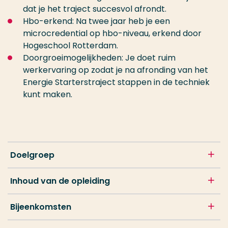
dat je het traject succesvol afrondt.
Hbo-erkend: Na twee jaar heb je een
microcredential op hbo-niveau, erkend door
Hogeschool Rotterdam.
Doorgroeimogelijkheden: Je doet ruim
werkervaring op zodat je na afronding van het
Energie Starterstraject stappen in de techniek
kunt maken.
Doelgroep
Inhoud van de opleiding
Bijeenkomsten