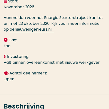
Start:
November 2026
Aanmelden voor het Energie Starterstraject kan tot
en met 23 oktober 2026. Kijk voor meer informatie
op
denieuweingenieurs.nl.
Dag:
tba
Investering:
Valt binnen overeenkomst met nieuwe werkgever
Aantal deelnemers:
Open
Beschrijving