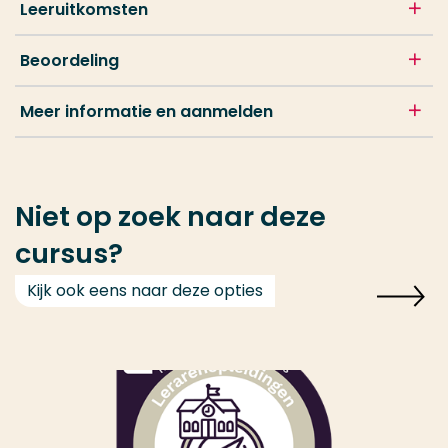
Leeruitkomsten
Beoordeling
Meer informatie en aanmelden
Niet op zoek naar deze
cursus?
Kijk ook eens naar deze opties