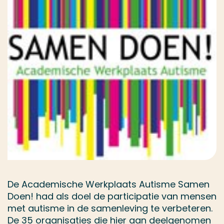
De Academische Werkplaats Autisme Samen
Doen! had als doel de participatie van mensen
met autisme in de samenleving te verbeteren.
De 35 organisaties die hier aan deelgenomen