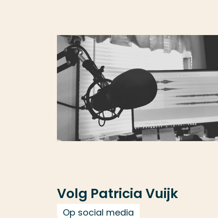
Volg Patricia Vuijk
Op social media