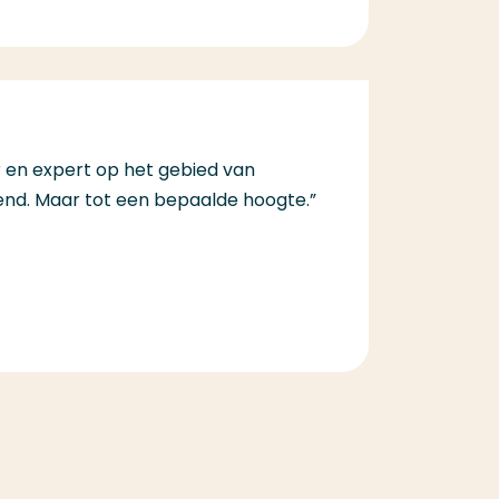
er en expert op het gebied van
pend. Maar tot een bepaalde hoogte.”