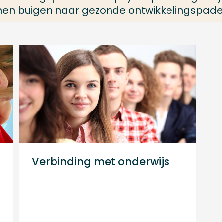
nen buigen naar gezonde ontwikkelingspade
Verbinding met onderwijs