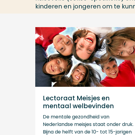
kinderen en jongeren om te kun
Lectoraat Meisjes en
mentaal welbevinden
De mentale gezondheid van
Nederlandse meisjes staat onder druk.
Bijna de helft van de 10- tot 15-jarigen