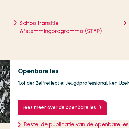
Schooltransitie
Afstemmingprogramma (STAP)
Openbare les
'Lof der Zelfreflectie: Jeugdprofessional, ken Uzel
Lees meer over de openbare les
Bestel de publicatie van de openbare les