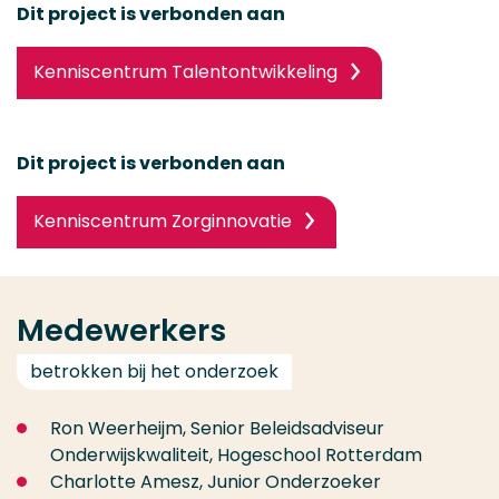
Dit project is verbonden aan
Kenniscentrum Talentontwikkeling
Dit project is verbonden aan
Kenniscentrum Zorginnovatie
Medewerkers
betrokken bij het onderzoek
Ron Weerheijm,
Senior Beleidsadviseur
Onderwijskwaliteit, Hogeschool Rotterdam
Charlotte Amesz, Junior Onderzoeker