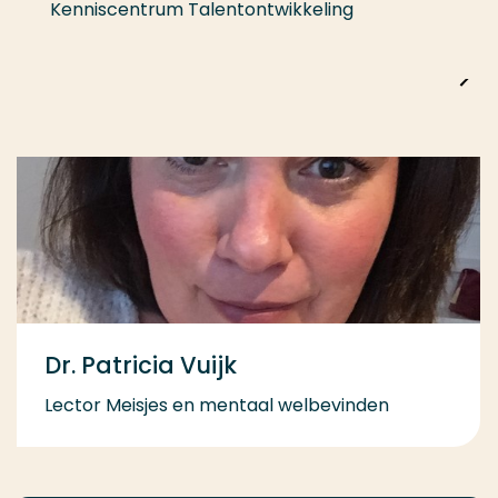
Kenniscentrum Talentontwikkeling
Dr. Patricia Vuijk
Lector Meisjes en mentaal welbevinden