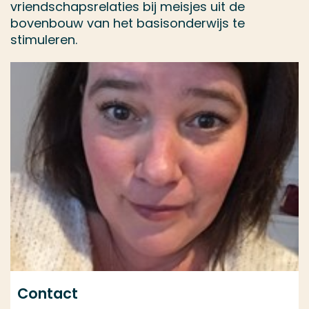
vriendschapsrelaties bij meisjes uit de
bovenbouw van het basisonderwijs te
stimuleren.
Contact