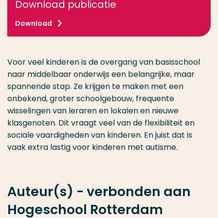
Download publicatie
Download
Voor veel kinderen is de overgang van basisschool
naar middelbaar onderwijs een belangrijke, maar
spannende stap. Ze krijgen te maken met een
onbekend, groter schoolgebouw, frequente
wisselingen van leraren en lokalen en nieuwe
klasgenoten. Dit vraagt veel van de flexibiliteit en
sociale vaardigheden van kinderen. En juist dat is
vaak extra lastig voor kinderen met autisme.
Auteur(s) - verbonden aan
Hogeschool Rotterdam