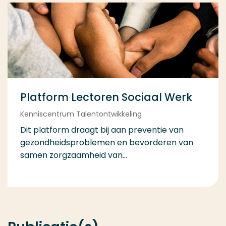
Platform Lectoren Sociaal Werk
Kenniscentrum Talentontwikkeling
Dit platform draagt bij aan preventie van
gezondheidsproblemen en bevorderen van
samen zorgzaamheid van...