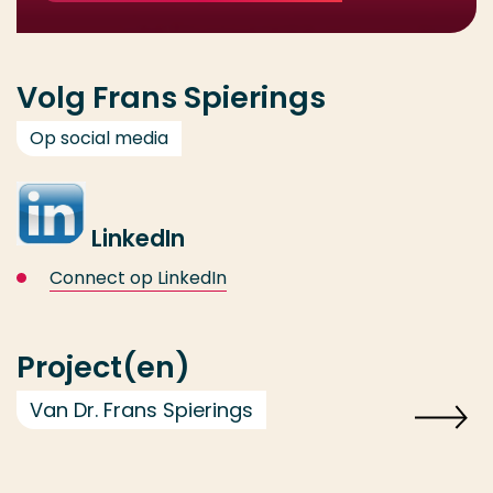
Volg Frans Spierings
Op social media
LinkedIn
Connect op LinkedIn
Project(en)
Van Dr. Frans Spierings