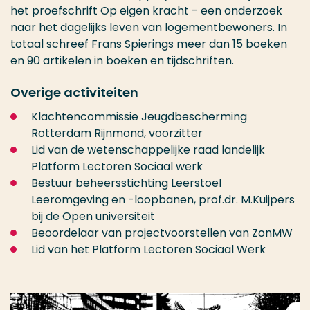
het proefschrift Op eigen kracht - een onderzoek
naar het dagelijks leven van logementbewoners. In
totaal schreef Frans Spierings meer dan 15 boeken
en 90 artikelen in boeken en tijdschriften.
Overige activiteiten
Klachtencommissie Jeugdbescherming
Rotterdam Rijnmond, voorzitter
Lid van de wetenschappelijke raad landelijk
Platform Lectoren Sociaal werk
Bestuur beheersstichting Leerstoel
Leeromgeving en -loopbanen, prof.dr. M.Kuijpers
bij de Open universiteit
Beoordelaar van projectvoorstellen van ZonMW
Lid van het Platform Lectoren Sociaal Werk