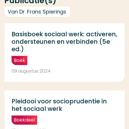
Publicatie(s)
Van Dr. Frans Spierings
Basisboek sociaal werk: activeren,
ondersteunen en verbinden (5e
ed.)
Boek
09 augustus 2024
Pleidooi voor socioprudentie in
het sociaal werk
Boekdeel