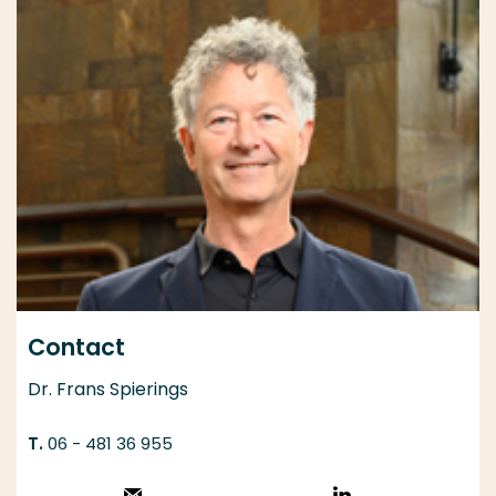
Contact
Dr. Frans Spierings
06 - 481 36 955