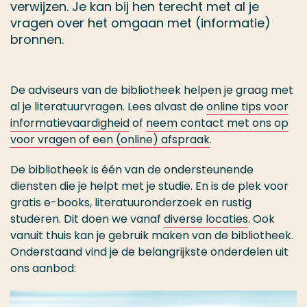
verwijzen. Je kan bij hen terecht met al je
vragen over het omgaan met (informatie)
bronnen.
De adviseurs van de bibliotheek helpen je graag met
al je literatuurvragen. Lees alvast de
online tips voor
informatievaardigheid
of
neem contact met ons op
voor vragen of een (online) afspraak
.
De bibliotheek is één van de ondersteunende
diensten die je helpt met je studie. En is de plek voor
gratis e-books, literatuuronderzoek en rustig
studeren. Dit doen we vanaf
diverse locaties
. Ook
vanuit thuis kan je gebruik maken van de bibliotheek.
Onderstaand vind je de belangrijkste onderdelen uit
ons aanbod: