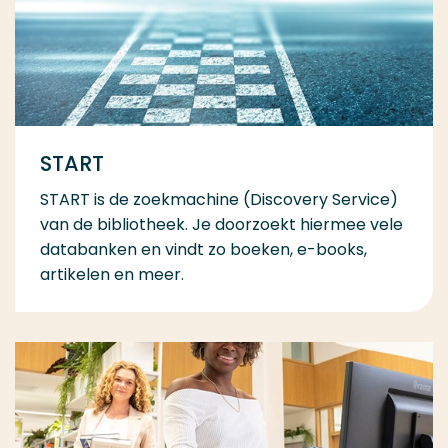
START
START is de zoekmachine (Discovery Service)
van de bibliotheek. Je doorzoekt hiermee vele
databanken en vindt zo boeken, e-books,
artikelen en meer.