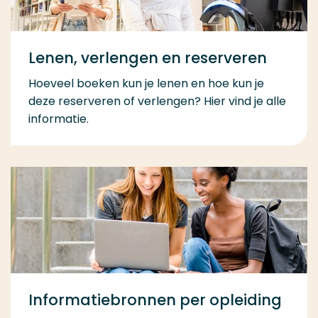
Lenen, verlengen en reserveren
Hoeveel boeken kun je lenen en hoe kun je
deze reserveren of verlengen? Hier vind je alle
informatie.
Informatiebronnen per opleiding