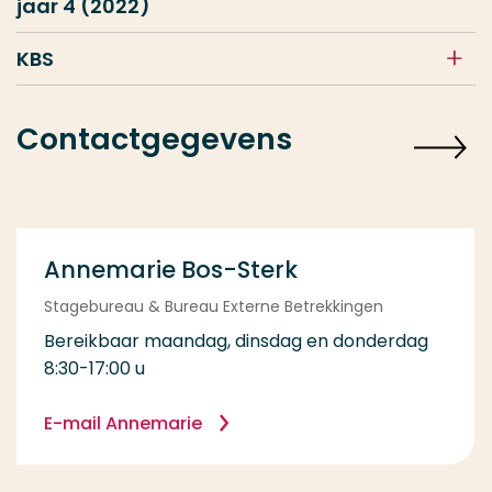
jaar 4 (2022)
KBS
Contactgegevens
Annemarie Bos-Sterk
Stagebureau & Bureau Externe Betrekkingen
Bereikbaar maandag, dinsdag en donderdag
8:30-17:00 u
E-mail Annemarie