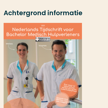
Achtergrond informatie