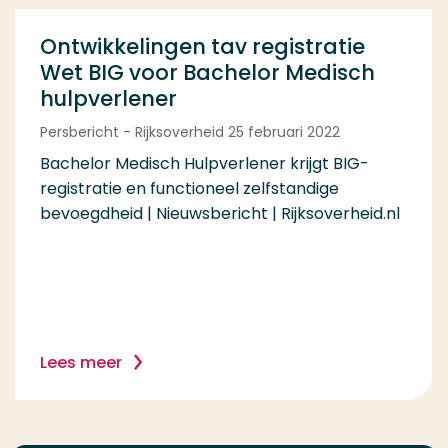
Ontwikkelingen tav registratie
Wet BIG voor Bachelor Medisch
hulpverlener
Persbericht - Rijksoverheid 25 februari 2022
Bachelor Medisch Hulpverlener krijgt BIG-
registratie en functioneel zelfstandige
bevoegdheid | Nieuwsbericht | Rijksoverheid.nl
Lees meer