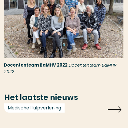
Docententeam BaMHV 2022
Docententeam BaMHV
2022
Het laatste nieuws
Medische Hulpverlening