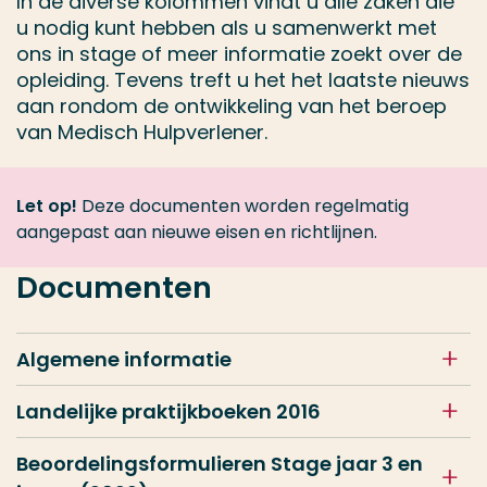
In de diverse kolommen vindt u alle zaken die
u nodig kunt hebben als u samenwerkt met
ons in stage of meer informatie zoekt over de
opleiding. Tevens treft u het het laatste nieuws
aan rondom de ontwikkeling van het beroep
van Medisch Hulpverlener.
Let op!
Deze documenten worden regelmatig
aangepast aan nieuwe eisen en richtlijnen.
Documenten
Algemene informatie
Landelijke praktijkboeken 2016
Beoordelingsformulieren Stage jaar 3 en