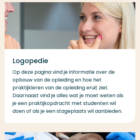
Logopedie
Op deze pagina vind je informatie over de
opbouw van de opleiding en hoe het
praktijkleren van de opleiding eruit ziet.
Daarnaast vind je alles wat je moet weten als
je een praktijkopdracht met studenten wil
doen of als je een stageplaats wil aanbieden.