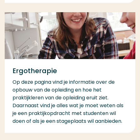
Ergotherapie
Op deze pagina vind je informatie over de
opbouw van de opleiding en hoe het
praktijkleren van de opleiding eruit ziet.
Daarnaast vind je alles wat je moet weten als
je een praktijkopdracht met studenten wil
doen of als je een stageplaats wil aanbieden.