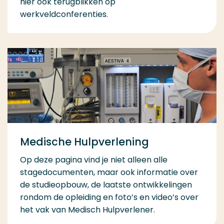
hier ook terugblikken op
werkveldconferenties.
Medische Hulpverlening
Op deze pagina vind je niet alleen alle
stagedocumenten, maar ook informatie over
de studieopbouw, de laatste ontwikkelingen
rondom de opleiding en foto’s en video’s over
het vak van Medisch Hulpverlener.