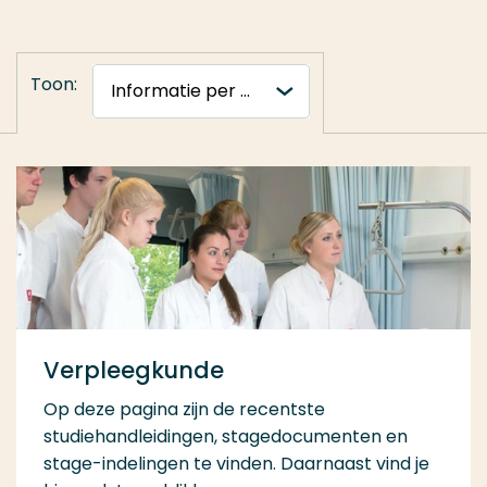
Toon:
Verpleegkunde
Op deze pagina zijn de recentste
studiehandleidingen, stagedocumenten en
stage-indelingen te vinden. Daarnaast vind je