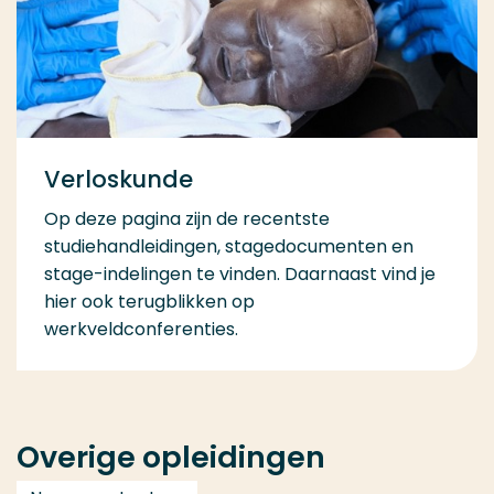
Verloskunde
Op deze pagina zijn de recentste
studiehandleidingen, stagedocumenten en
stage-indelingen te vinden. Daarnaast vind je
hier ook terugblikken op
werkveldconferenties.
Overige opleidingen