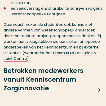
te trekken;
een eindverslag en/of artikel te schrijven volgens
wetenschappelijke richtlijnen.
Daarnaast maken de studenten ook kennis met
andere vormen van wetenschappelijk onderzoek
door met andere projectgroepen mee te denken. Zij
werken aan vraagstukken die aansluiten bij lopende
onderzoeken van het kenniscentrum en bij externe
instanties (waaronder het
Erasmus MC
en
Spine &
Joint Centre
).
Betrokken medewerkers
vanuit Kenniscentrum
Zorginnovatie