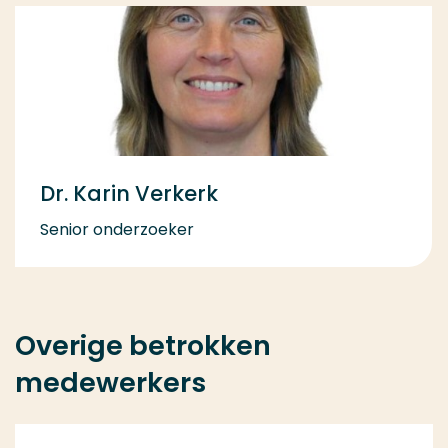
Dr. Karin Verkerk
Senior onderzoeker
Overige betrokken
medewerkers