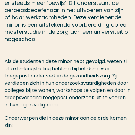
er steeds meer ‘bewijs’. Dit ondersteunt de
beroepsbeoefenaar in het uitvoeren van zijn
of haar werkzaamheden. Deze verdiepende
minor is een uitstekende voorbereiding op een
masterstudie in de zorg aan een universiteit of
hogeschool.
Als de studenten deze minor hebt gevolgd, weten zij
of ze belangstelling hebben bij het doen van
toegepast onderzoek in de gezondheidszorg. Zij
verdiepen zich in hun onderzoeksvaardigheden door
colleges bij te wonen, workshops te volgen en door in
groepsverband toegepast onderzoek uit te voeren
in hun eigen vakgebied.
Onderwerpen die in deze minor aan de orde komen
zijn: