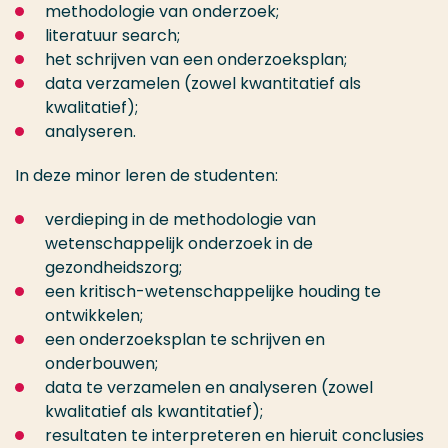
methodologie van onderzoek;
literatuur search;
het schrijven van een onderzoeksplan;
data verzamelen (zowel kwantitatief als
kwalitatief);
analyseren.
In deze minor leren de studenten:
verdieping in de methodologie van
wetenschappelijk onderzoek in de
gezondheidszorg;
een kritisch-wetenschappelijke houding te
ontwikkelen;
een onderzoeksplan te schrijven en
onderbouwen;
data te verzamelen en analyseren (zowel
kwalitatief als kwantitatief);
resultaten te interpreteren en hieruit conclusies