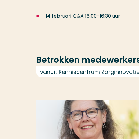
14 februari Q&A 16:00-16:30 uur
Betrokken medewerker
vanuit Kenniscentrum Zorginnovati