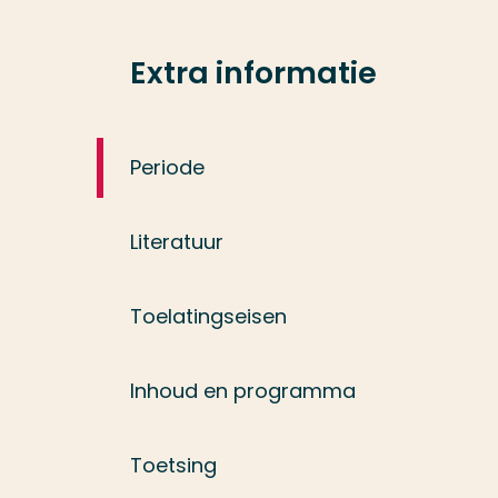
Extra informatie
Periode
Literatuur
Toelatingseisen
Inhoud en programma
Toetsing