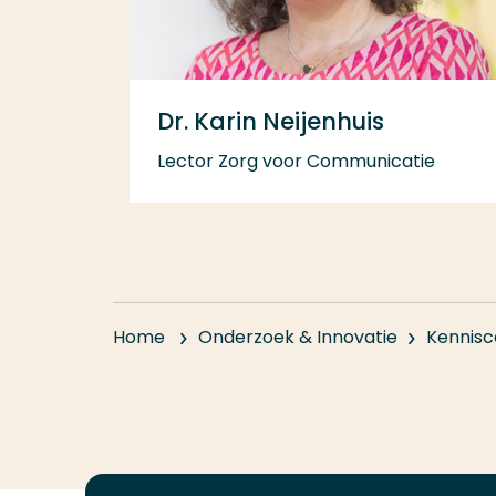
Dr. Karin Neijenhuis
Lector Zorg voor Communicatie
Home
Onderzoek & Innovatie
Kennisc