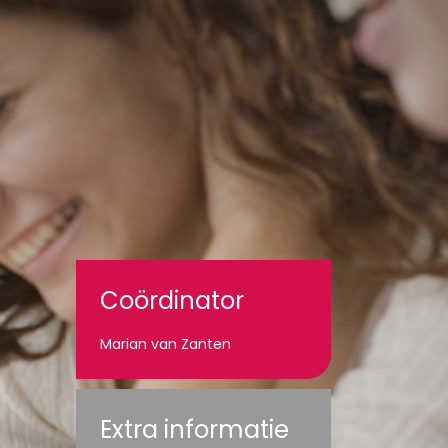
Coördinator
Marian van Zanten
Extra informatie