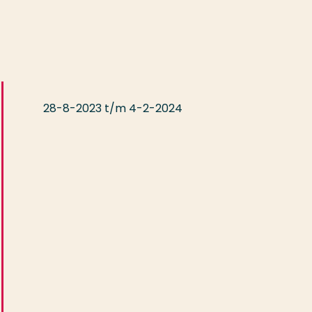
28-8-2023 t/m 4-2-2024