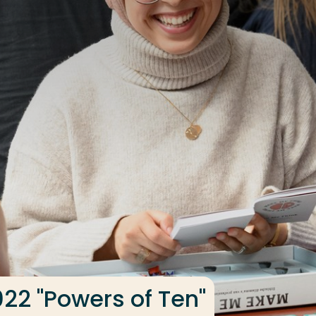
022 "Powers of Ten"