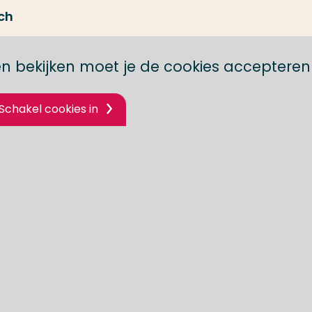
ch
n bekijken moet je de cookies accepteren
Schakel cookies in