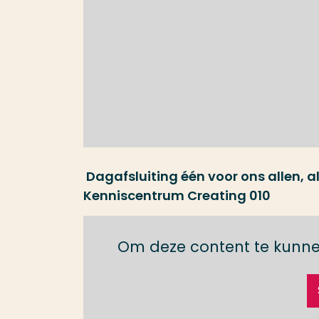
Dagafsluiting één voor ons allen, al
Kenniscentrum Creating 010
Om deze content te kunne