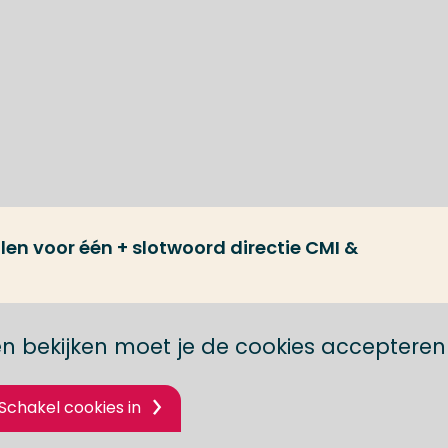
len voor één + slotwoord directie CMI &
n bekijken moet je de cookies accepteren
Schakel cookies in