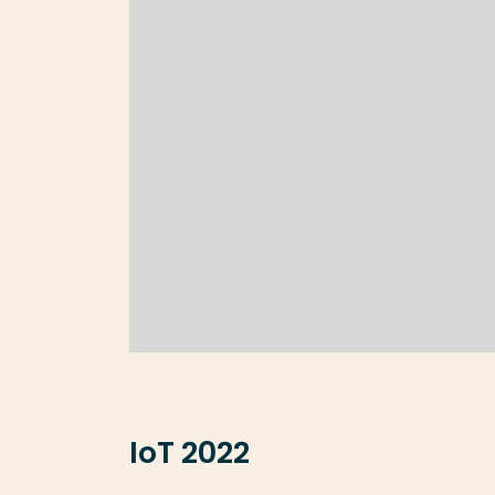
IoT 2022