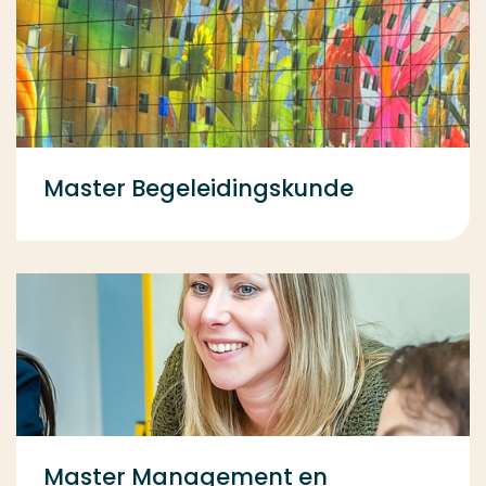
Master Begeleidingskunde
Master Management en