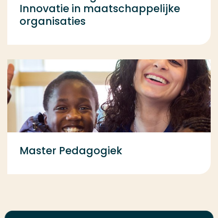
Innovatie in maatschappelijke
organisaties
Master Pedagogiek