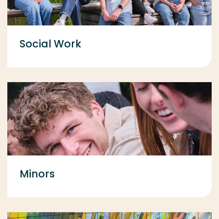
Social Work
Minors