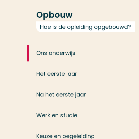
Opbouw
Hoe is de opleiding opgebouwd?
Ons onderwijs
Het eerste jaar
Na het eerste jaar
Werk en studie
Keuze en begeleiding