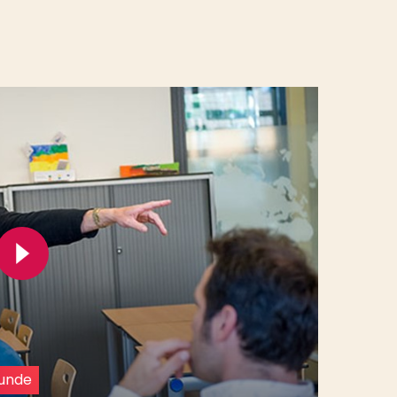
kunde