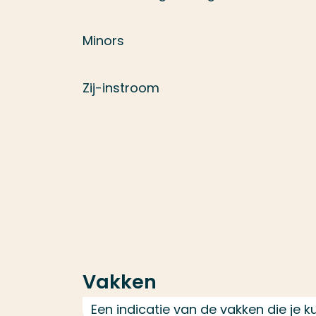
Minors
Zij-instroom
Vakken
Een indicatie van de vakken die je 