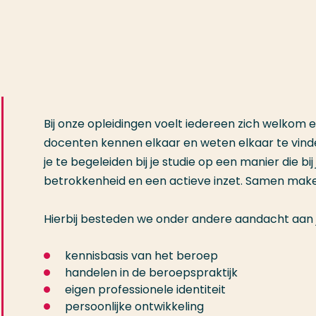
Bij onze opleidingen voelt iedereen zich welkom e
docenten kennen elkaar en weten elkaar te vind
je te begeleiden bij je studie op een manier die bij
betrokkenheid en een actieve inzet. Samen make
Hierbij besteden we onder andere aandacht aan j
kennisbasis van het beroep
handelen in de beroepspraktijk
eigen professionele identiteit
persoonlijke ontwikkeling