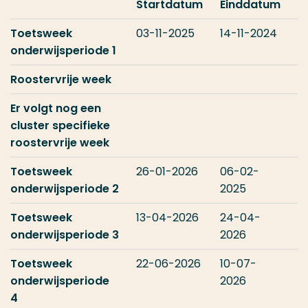
Startdatum
Einddatum
Toetsweek
03-11-2025
14-11-2024
onderwijsperiode 1
Roostervrije week
Er volgt nog een
cluster specifieke
roostervrije week
Toetsweek
26-01-2026
06-02-
onderwijsperiode 2
2025
Toetsweek
13-04-2026
24-04-
onderwijsperiode 3
2026
Toetsweek
22-06-2026
10-07-
onderwijsperiode
2026
4