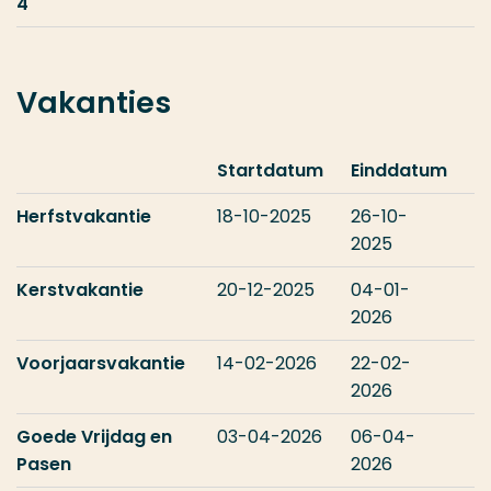
4
Vakanties
Startdatum
Einddatum
Herfstvakantie
18-10-2025
26-10-
2025
Kerstvakantie
20-12-2025
04-01-
2026
Voorjaarsvakantie
14-02-2026
22-02-
2026
Goede Vrijdag en
03-04-2026
06-04-
Pasen
2026