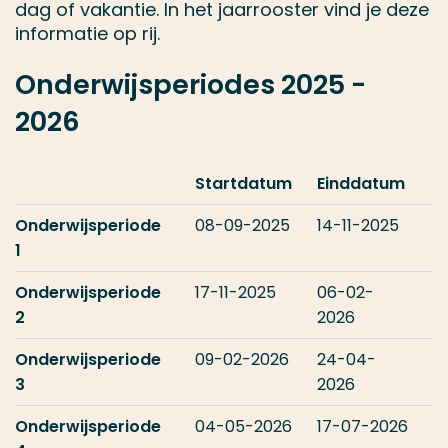
dag of vakantie. In het jaarrooster vind je deze
informatie op rij.
Onderwijsperiodes 2025 -
2026
Startdatum
Einddatum
Onderwijsperiode
08-09-2025
14-11-2025
1
Onderwijsperiode
17-11-2025
06-02-
2
2026
Onderwijsperiode
09-02-2026
24-04-
3
2026
Onderwijsperiode
04-05-2026
17-07-2026