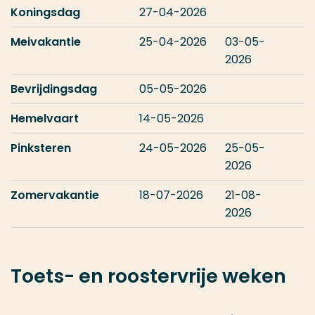
Koningsdag
27-04-2026
Meivakantie
25-04-2026
03-05-
2026
Bevrijdingsdag
05-05-2026
Hemelvaart
14-05-2026
Pinksteren
24-05-2026
25-05-
2026
Zomervakantie
18-07-2026
21-08-
2026
Toets- en roostervrije weken