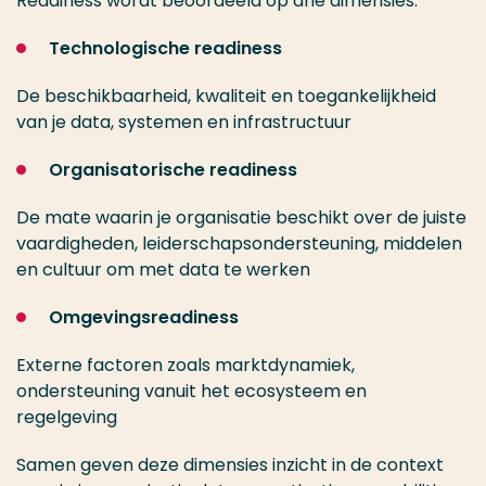
Readiness wordt beoordeeld op drie dimensies:
Technologische readiness
De beschikbaarheid, kwaliteit en toegankelijkheid
van je data, systemen en infrastructuur
Organisatorische readiness
De mate waarin je organisatie beschikt over de juiste
vaardigheden, leiderschapsondersteuning, middelen
en cultuur om met data te werken
Omgevingsreadiness
Externe factoren zoals marktdynamiek,
ondersteuning vanuit het ecosysteem en
regelgeving
Samen geven deze dimensies inzicht in de context