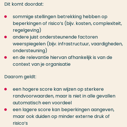
Dit komt doordat:
sommige stellingen betrekking hebben op
beperkingen of risico’s (bijv. kosten, complexiteit,
regelgeving)
andere juist ondersteunende factoren
weerspiegelen (bijv. infrastructuur, vaardigheden,
ondersteuning)
en de relevantie hiervan afhankelijk is van de
context van je organisatie
Daarom geldt:
een hogere score kan wijzen op sterkere
randvoorwaarden, maar is niet in alle gevallen
automatisch een voordeel
een lagere score kan beperkingen aangeven,
maar ook duiden op minder externe druk of
risico’s