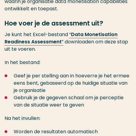
waarin je organisatie data monetisation capabilities
ontwikkelt en toepast.
Hoe voer je de assessment uit?
Je kunt het Excel-bestand
“
Data Monetisation
Readiness Assessment
”
downloaden om deze stap
uit te voeren.
In het bestand:
Geef je per stelling aan in hoeverre je het ermee
eens bent, gebaseerd op de huidige situatie van
je organisatie
Gebruik je de gegeven schaal om je perceptie
van de situatie weer te geven
Na het invullen:
Worden de resultaten automatisch