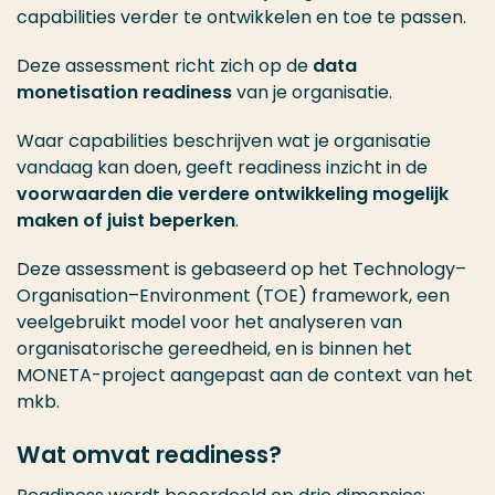
capabilities verder te ontwikkelen en toe te passen.
Deze assessment richt zich op de
data
monetisation readiness
van je organisatie.
Waar capabilities beschrijven wat je organisatie
vandaag kan doen, geeft readiness inzicht in de
voorwaarden die verdere ontwikkeling mogelijk
maken of juist beperken
.
Deze assessment is gebaseerd op het Technology–
Organisation–Environment (TOE) framework, een
veelgebruikt model voor het analyseren van
organisatorische gereedheid, en is binnen het
MONETA-project aangepast aan de context van het
mkb.
Wat omvat readiness?