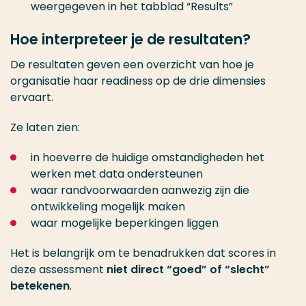
weergegeven in het tabblad “Results”
Hoe interpreteer je de resultaten?
De resultaten geven een overzicht van hoe je
organisatie haar readiness op de drie dimensies
ervaart.
Ze laten zien:
in hoeverre de huidige omstandigheden het
werken met data ondersteunen
waar randvoorwaarden aanwezig zijn die
ontwikkeling mogelijk maken
waar mogelijke beperkingen liggen
Het is belangrijk om te benadrukken dat scores in
deze assessment
niet direct “goed” of “slecht”
betekenen
.