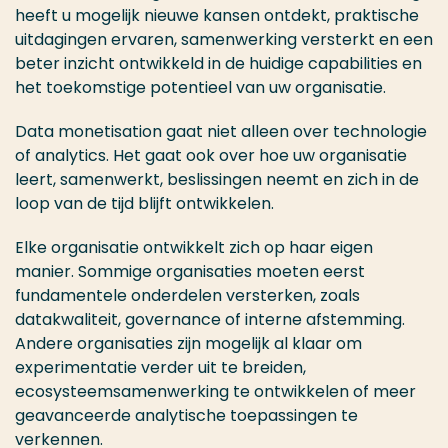
heeft u mogelijk nieuwe kansen ontdekt, praktische
uitdagingen ervaren, samenwerking versterkt en een
beter inzicht ontwikkeld in de huidige capabilities en
het toekomstige potentieel van uw organisatie.
Data monetisation gaat niet alleen over technologie
of analytics. Het gaat ook over hoe uw organisatie
leert, samenwerkt, beslissingen neemt en zich in de
loop van de tijd blijft ontwikkelen.
Elke organisatie ontwikkelt zich op haar eigen
manier. Sommige organisaties moeten eerst
fundamentele onderdelen versterken, zoals
datakwaliteit, governance of interne afstemming.
Andere organisaties zijn mogelijk al klaar om
experimentatie verder uit te breiden,
ecosysteemsamenwerking te ontwikkelen of meer
geavanceerde analytische toepassingen te
verkennen.