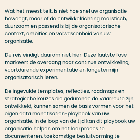
Wat het meest telt, is niet hoe snel uw organisatie
beweegt, maar of de ontwikkelrichting realistisch,
duurzaam en passend is bij de organisatorische
context, ambities en volwassenheid van uw
organisatie.
De reis eindigt daarom niet hier. Deze laatste fase
markeert de overgang naar continue ontwikkeling,
voortdurende experimentatie en langetermijn
organisatorisch leren.
De ingevulde templates, reflecties, roadmaps en
strategische keuzes die gedurende de Vaarroute zijn
ontwikkeld, kunnen samen de basis vormen voor het
eigen data monetisation-playbook van uw
organisatie. In de loop van de tijd kan dit playbook uw
organisatie helpen om het leerproces te
documenteren, toekomstige besluitvorming te