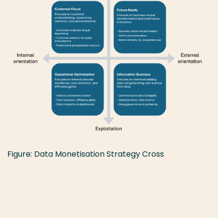
Figure: Data Monetisation Strategy Cross