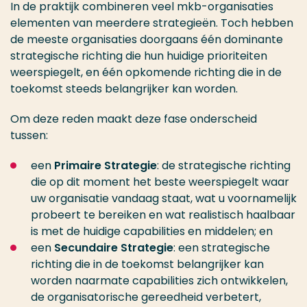
In de praktijk combineren veel mkb-organisaties
elementen van meerdere strategieën. Toch hebben
de meeste organisaties doorgaans één dominante
strategische richting die hun huidige prioriteiten
weerspiegelt, en één opkomende richting die in de
toekomst steeds belangrijker kan worden.
Om deze reden maakt deze fase onderscheid
tussen:
een
Primaire Strategie
: de strategische richting
die op dit moment het beste weerspiegelt waar
uw organisatie vandaag staat, wat u voornamelijk
probeert te bereiken en wat realistisch haalbaar
is met de huidige capabilities en middelen; en
een
Secundaire Strategie
: een strategische
richting die in de toekomst belangrijker kan
worden naarmate capabilities zich ontwikkelen,
de organisatorische gereedheid verbetert,