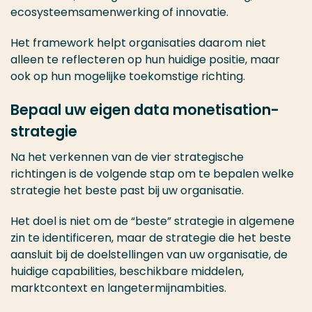
ecosysteemsamenwerking of innovatie.
Het framework helpt organisaties daarom niet
alleen te reflecteren op hun huidige positie, maar
ook op hun mogelijke toekomstige richting.
Bepaal uw eigen data monetisation-
strategie
Na het verkennen van de vier strategische
richtingen is de volgende stap om te bepalen welke
strategie het beste past bij uw organisatie.
Het doel is niet om de “beste” strategie in algemene
zin te identificeren, maar de strategie die het beste
aansluit bij de doelstellingen van uw organisatie, de
huidige capabilities, beschikbare middelen,
marktcontext en langetermijnambities.