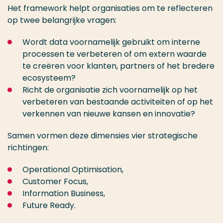
Het framework helpt organisaties om te reflecteren
op twee belangrijke vragen:
Wordt data voornamelijk gebruikt om interne
processen te verbeteren of om extern waarde
te creëren voor klanten, partners of het bredere
ecosysteem?
Richt de organisatie zich voornamelijk op het
verbeteren van bestaande activiteiten of op het
verkennen van nieuwe kansen en innovatie?
Samen vormen deze dimensies vier strategische
richtingen:
Operational Optimisation,
Customer Focus,
Information Business,
Future Ready.