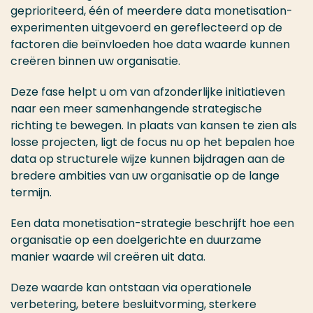
geprioriteerd, één of meerdere data monetisation-
experimenten uitgevoerd en gereflecteerd op de
factoren die beïnvloeden hoe data waarde kunnen
creëren binnen uw organisatie.
Deze fase helpt u om van afzonderlijke initiatieven
naar een meer samenhangende strategische
richting te bewegen. In plaats van kansen te zien als
losse projecten, ligt de focus nu op het bepalen hoe
data op structurele wijze kunnen bijdragen aan de
bredere ambities van uw organisatie op de lange
termijn.
Een data monetisation-strategie beschrijft hoe een
organisatie op een doelgerichte en duurzame
manier waarde wil creëren uit data.
Deze waarde kan ontstaan via operationele
verbetering, betere besluitvorming, sterkere