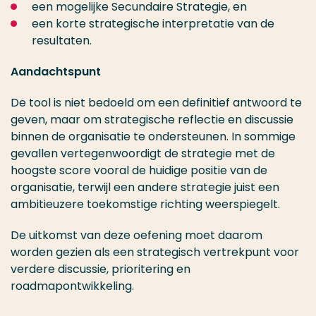
een mogelijke Secundaire Strategie, en
een korte strategische interpretatie van de
resultaten.
Aandachtspunt
De tool is niet bedoeld om een definitief antwoord te
geven, maar om strategische reflectie en discussie
binnen de organisatie te ondersteunen. In sommige
gevallen vertegenwoordigt de strategie met de
hoogste score vooral de huidige positie van de
organisatie, terwijl een andere strategie juist een
ambitieuzere toekomstige richting weerspiegelt.
De uitkomst van deze oefening moet daarom
worden gezien als een strategisch vertrekpunt voor
verdere discussie, prioritering en
roadmapontwikkeling.