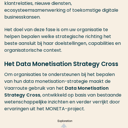
klantrelaties, nieuwe diensten,
ecosysteemsamenwerking of toekomstige digitale
businesskansen.
Het doel van deze fase is om uw organisatie te
helpen bepalen welke strategische richting het
beste aansluit bij haar doelstellingen, capabilities en
organisatorische context.
Het Data Monetisation Strategy Cross
Om organisaties te ondersteunen bij het bepalen
van hun data monetisation-strategie maakt de
Vaarroute gebruik van het
Data Monetisation
Strategy Cross
, ontwikkeld op basis van bestaande
wetenschappelijke inzichten en verder verrijkt door
ervaringen uit het MONETA-project.