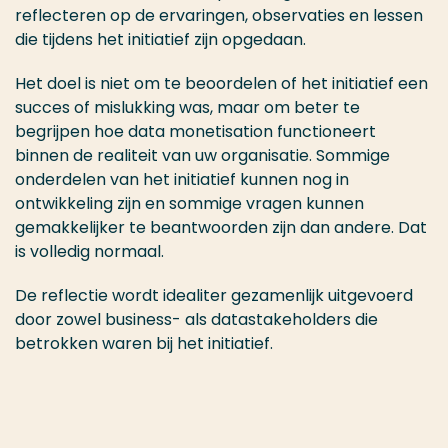
reflecteren op de ervaringen, observaties en lessen
die tijdens het initiatief zijn opgedaan.
Het doel is niet om te beoordelen of het initiatief een
succes of mislukking was, maar om beter te
begrijpen hoe data monetisation functioneert
binnen de realiteit van uw organisatie. Sommige
onderdelen van het initiatief kunnen nog in
ontwikkeling zijn en sommige vragen kunnen
gemakkelijker te beantwoorden zijn dan andere. Dat
is volledig normaal.
De reflectie wordt idealiter gezamenlijk uitgevoerd
door zowel business- als datastakeholders die
betrokken waren bij het initiatief.