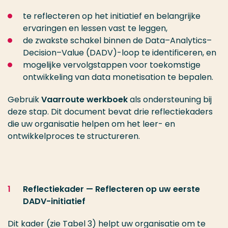
te reflecteren op het initiatief en belangrijke
ervaringen en lessen vast te leggen,
de zwakste schakel binnen de Data–Analytics–
Decision–Value (DADV)-loop te identificeren, en
mogelijke vervolgstappen voor toekomstige
ontwikkeling van data monetisation te bepalen.
Gebruik
Vaarroute werkboek
als ondersteuning bij
deze stap. Dit document bevat drie reflectiekaders
die uw organisatie helpen om het leer- en
ontwikkelproces te structureren.
Reflectiekader — Reflecteren op uw eerste
DADV-initiatief
Dit kader (zie Tabel 3) helpt uw organisatie om te