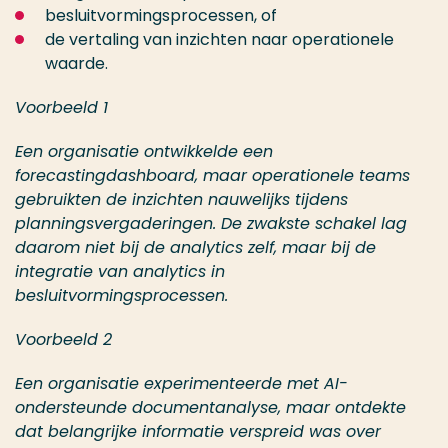
besluitvormingsprocessen, of
de vertaling van inzichten naar operationele
waarde.
Voorbeeld 1
Een organisatie ontwikkelde een
forecastingdashboard, maar operationele teams
gebruikten de inzichten nauwelijks tijdens
planningsvergaderingen. De zwakste schakel lag
daarom niet bij de analytics zelf, maar bij de
integratie van analytics in
besluitvormingsprocessen.
Voorbeeld 2
Een organisatie experimenteerde met AI-
ondersteunde documentanalyse, maar ontdekte
dat belangrijke informatie verspreid was over