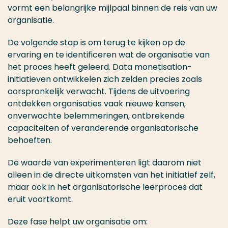
vormt een belangrijke mijlpaal binnen de reis van uw
organisatie.
De volgende stap is om terug te kijken op de
ervaring en te identificeren wat de organisatie van
het proces heeft geleerd. Data monetisation-
initiatieven ontwikkelen zich zelden precies zoals
oorspronkelijk verwacht. Tijdens de uitvoering
ontdekken organisaties vaak nieuwe kansen,
onverwachte belemmeringen, ontbrekende
capaciteiten of veranderende organisatorische
behoeften.
De waarde van experimenteren ligt daarom niet
alleen in de directe uitkomsten van het initiatief zelf,
maar ook in het organisatorische leerproces dat
eruit voortkomt.
Deze fase helpt uw organisatie om: