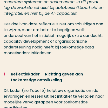
meerdere systemen en documenten. In dit geval
lag de zwakste schakel bij databeschikbaarheid en
integratie, en niet bij de AI-capaciteit.
Het doel van deze reflectie is niet om schuldigen aan
te wijzen, maar om beter te begrijpen welk
onderdeel van het initiatief mogelijk extra aandacht,
capability development of organisatorische
ondersteuning nodig heeft bij toekomstige data
monetisation-initiatieven.
Reflectiekader — Richting geven aan
toekomstige ontwikkeling
Dit kader (zie Tabel 5) helpt uw organisatie om de
ervaringen en lessen uit het initiatief te vertalen naar
mogelijke vervolgstappen voor toekomstige
ontwikkeling.