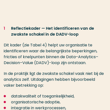
Reflectiekader — Het identificeren van de
zwakste schakel in de DADV-loop
Dit kader (zie Tabel 4) helpt uw organisatie te
identificeren waar de belangrijkste beperkingen,
fricties of knelpunten binnen de Data–Analytics–
Decision–Value (DADV)-loop zijn ontstaan.
In de praktijk ligt de zwakste schakel vaak niet bij de
analytics zelf. Uitdagingen hebben bijvoorbeeld
vaker betrekking op:
datakwaliteit of toegankelijkheid,
organisatorische adoptie,
integratie in werkprocessen,