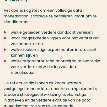
Het doel is nog niet om een volledige data
monetisation-strategie te definiëren, maar om te
identificeren:
welke gebieden verdere aandacht vereisen,
waar mogelijkheden liggen voor het versterken
van capaciteiten,
welke toekomstige experimenten interessant
kunnen zijn, en
welke organisatorische prioriteiten relevant zijn
voor verdere ontwikkeling van data
monetisation.
De reflecties die binnen dit kader worden
vastgelegd, kunnen later ondersteuning bieden bij
bredere strategieontwikkeling, toekomstige
initiatieven en de verdere evolutie van de data
monetisation-reis van uw organisatie.