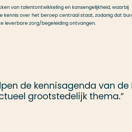
ken van talentontwikkeling en kansengelijkheid, waarbij
 kennis over het beroep centraal staat, zodanig dat bur
te leverbare zorg/begeleiding ontvangen.
helpen de kennisagenda van de
tueel grootstedelijk thema.”