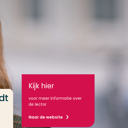
Kijk hier
dt
voor meer informatie over
de lector
Naar de website