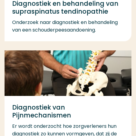
Diagnostiek en behandeling van
supraspinatus tendinopathie
Onderzoek naar diagnostiek en behandeling
van een schouderpeesaandoening.
Diagnostiek van
Pijnmechanismen
Er wordt onderzocht hoe zorgverleners hun
diagnostiek zo kunnen vormgeven, dat zij de