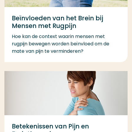
Beïnvloeden van het Brein bij
Mensen met Rugpijn
Hoe kan de context waarin mensen met
rugpijn bewegen worden beïnvloed om de
mate van pijn te verminderen?
Betekenissen van Pijn en