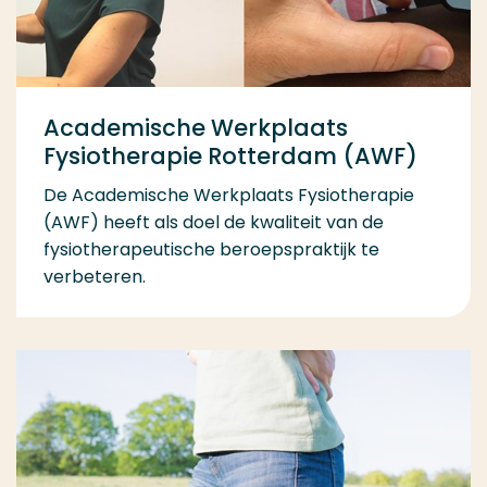
Academische Werkplaats
Fysiotherapie Rotterdam (AWF)
De Academische Werkplaats Fysiotherapie
(AWF) heeft als doel de kwaliteit van de
fysiotherapeutische beroepspraktijk te
verbeteren.