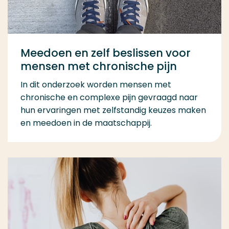
Meedoen en zelf beslissen voor
mensen met chronische pijn
In dit onderzoek worden mensen met
chronische en complexe pijn gevraagd naar
hun ervaringen met zelfstandig keuzes maken
en meedoen in de maatschappij.