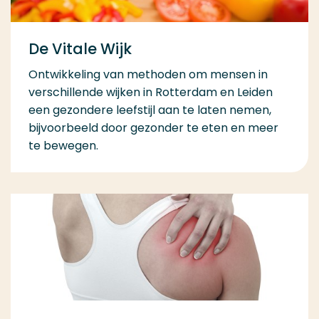
De Vitale Wijk
Ontwikkeling van methoden om mensen in
verschillende wijken in Rotterdam en Leiden
een gezondere leefstijl aan te laten nemen,
bijvoorbeeld door gezonder te eten en meer
te bewegen.