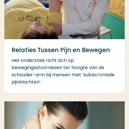
Relaties Tussen Pijn en Bewegen
Het onderzoek richt zich op
bewegingsstoornissen ter hoogte van de
schouder-arm bij mensen met ‘subacromiale
pijnklachten’.