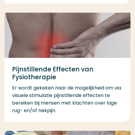
Pijnstillende Effecten van
Fysiotherapie
Er wordt gekeken naar de mogelijkheid om via
visuele stimulatie pijnstillende effecten te
bereiken bij mensen met klachten over lage
rug- en/of nekpijn.