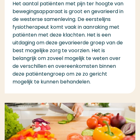
Het aantal patiënten met pijn ter hoogte van
bewegingsapparaat is groot en gevarieerd in
de westerse samenleving. De eerstelijns
fysiotherapeut komt vaak in aanraking met
patiënten met deze klachten. Het is een
uitdaging om deze gevarieerde groep van de
best mogelijke zorg te voorzien. Het is
belangrijk om zoveel mogelijk te weten over
de verschillen en overeenkomsten binnen
deze patiëntengroep om ze zo gericht
mogelijk te kunnen behandelen.