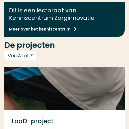
Dit is een lectoraat van
Kenniscentrum Zorginnovatie
Meer over het kenniscentrum
De projecten
Van A tot Z
LoaD-project