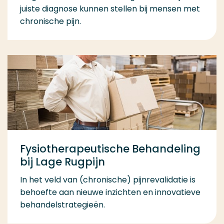
juiste diagnose kunnen stellen bij mensen met
chronische pijn.
Fysiotherapeutische Behandeling
bij Lage Rugpijn
In het veld van (chronische) pijnrevalidatie is
behoefte aan nieuwe inzichten en innovatieve
behandelstrategieën.