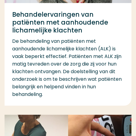
Behandelervaringen van
patiënten met aanhoudende
lichamelijke klachten
De behandeling van patiënten met
aanhoudende lichamelijke klachten (ALK) is
vaak beperkt effectief. Patiënten met ALK zijn
matig tevreden over de zorg die zij voor hun
klachten ontvangen. De doelstelling van dit
onderzoek is om te beschrijven wat patiënten
belangrijk en helpend vinden in hun
behandeling.