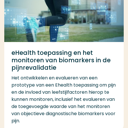
eHealth toepassing en het
monitoren van biomarkers in de
pijnrevalidatie
Het ontwikkelen en evalueren van een
prototype van een Ehealth toepassing om pijn
en de invloed van leefstijlfactoren hierop te
kunnen monitoren, inclusief het evalueren van
de toegevoegde waarde van het monitoren
van objectieve diagnostische biomarkers voor
pijn.