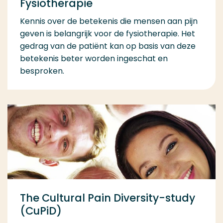
Fysiotherapie
Kennis over de betekenis die mensen aan pijn
geven is belangrijk voor de fysiotherapie. Het
gedrag van de patiënt kan op basis van deze
betekenis beter worden ingeschat en
besproken.
The Cultural Pain Diversity-study
(CuPiD)