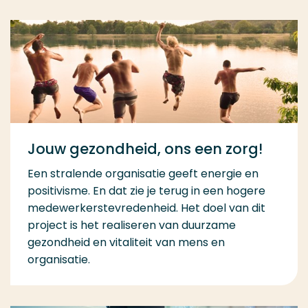
Jouw gezondheid, ons een zorg!
Een stralende organisatie geeft energie en
positivisme. En dat zie je terug in een hogere
medewerkerstevredenheid. Het doel van dit
project is het realiseren van duurzame
gezondheid en vitaliteit van mens en
organisatie.