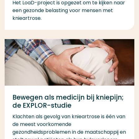
Het LoaD-project is opgezet om te kijken naar
een gezonde belasting voor mensen met
knieartrose.
Bewegen als medicijn bij kniepijn;
de EXPLOR-studie
Klachten als gevolg van knieartrose is één van
de meest voorkomende
gezondheidsproblemen in de maatschappij en