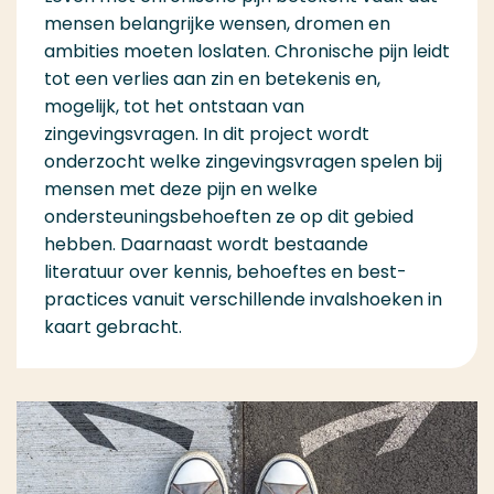
mensen belangrijke wensen, dromen en
ambities moeten loslaten. Chronische pijn leidt
tot een verlies aan zin en betekenis en,
mogelijk, tot het ontstaan van
zingevingsvragen. In dit project wordt
onderzocht welke zingevingsvragen spelen bij
mensen met deze pijn en welke
ondersteuningsbehoeften ze op dit gebied
hebben. Daarnaast wordt bestaande
literatuur over kennis, behoeftes en best-
practices vanuit verschillende invalshoeken in
kaart gebracht.