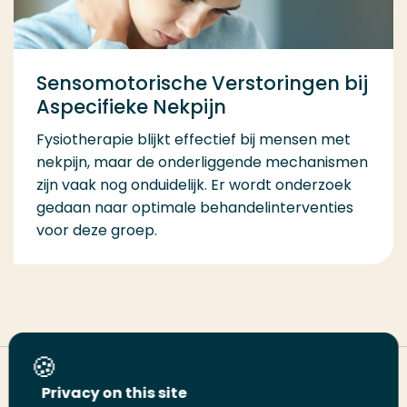
Sensomotorische Verstoringen bij
Aspecifieke Nekpijn
Fysiotherapie blijkt effectief bij mensen met
nekpijn, maar de onderliggende mechanismen
zijn vaak nog onduidelijk. Er wordt onderzoek
gedaan naar optimale behandelinterventies
voor deze groep.
Deel deze pagina
Privacy on this site