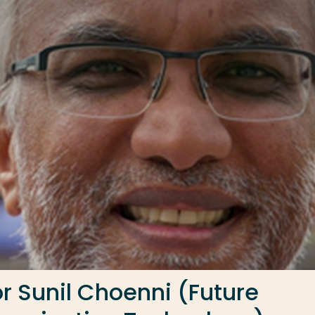
tor Sunil Choenni (Future