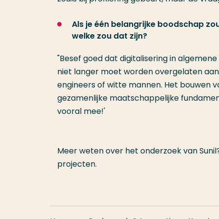
Als je één belangrijke boodschap zo
welke zou dat zijn?
"Besef goed dat digitalisering in algemene
niet langer moet worden overgelaten aa
engineers of witte mannen. Het bouwen v
gezamenlijke maatschappelijke fundament
vooral mee!'
Meer weten over het onderzoek van Sunil
projecten.