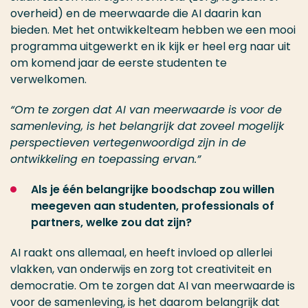
overheid) en de meerwaarde die AI daarin kan
bieden. Met het ontwikkelteam hebben we een mooi
programma uitgewerkt en ik kijk er heel erg naar uit
om komend jaar de eerste studenten te
verwelkomen.
“Om te zorgen dat AI van meerwaarde is voor de
samenleving, is het belangrijk dat zoveel mogelijk
perspectieven vertegenwoordigd zijn in de
ontwikkeling en toepassing ervan.”
Als je één belangrijke boodschap zou willen
meegeven aan studenten, professionals of
partners, welke zou dat zijn?
AI raakt ons allemaal, en heeft invloed op allerlei
vlakken, van onderwijs en zorg tot creativiteit en
democratie. Om te zorgen dat AI van meerwaarde is
voor de samenleving, is het daarom belangrijk dat