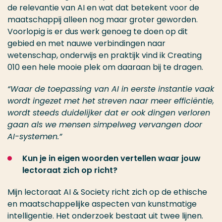
de relevantie van AI en wat dat betekent voor de
maatschappij alleen nog maar groter geworden.
Voorlopig is er dus werk genoeg te doen op dit
gebied en met nauwe verbindingen naar
wetenschap, onderwijs en praktijk vind ik Creating
010 een hele mooie plek om daaraan bij te dragen.
“Waar de toepassing van AI in eerste instantie vaak
wordt ingezet met het streven naar meer efficiëntie,
wordt steeds duidelijker dat er ook dingen verloren
gaan als we mensen simpelweg vervangen door
AI-systemen.”
Kun je in eigen woorden vertellen waar jouw
lectoraat zich op richt?
Mijn lectoraat AI & Society richt zich op de ethische
en maatschappelijke aspecten van kunstmatige
intelligentie. Het onderzoek bestaat uit twee lijnen.