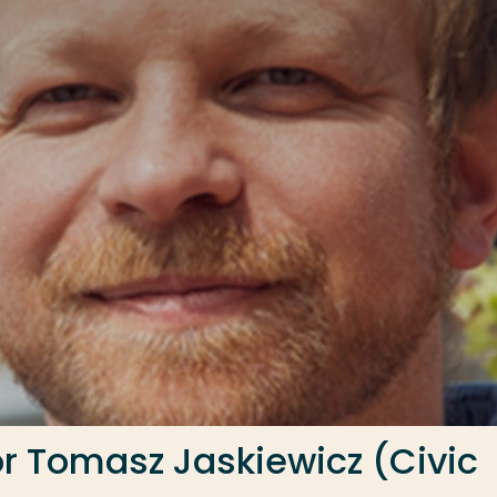
tor Tomasz Jaskiewicz (Civic