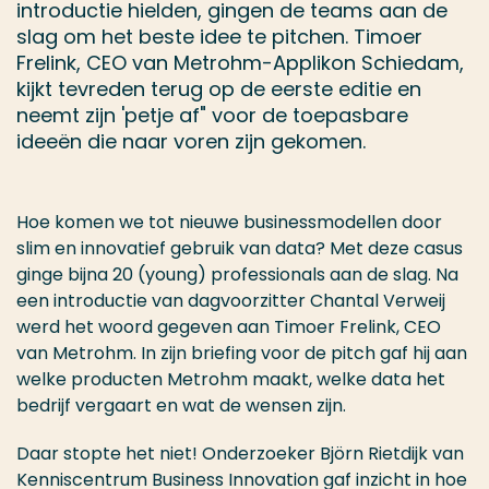
introductie hielden, gingen de teams aan de
slag om het beste idee te pitchen. Timoer
Frelink, CEO van Metrohm-Applikon Schiedam,
kijkt tevreden terug op de eerste editie en
neemt zijn 'petje af" voor de toepasbare
ideeën die naar voren zijn gekomen.
Hoe komen we tot nieuwe businessmodellen door
slim en innovatief gebruik van data? Met deze casus
ginge bijna 20 (young) professionals aan de slag. Na
een introductie van dagvoorzitter Chantal Verweij
werd het woord gegeven aan Timoer Frelink, CEO
van Metrohm. In zijn briefing voor de pitch gaf hij aan
welke producten Metrohm maakt, welke data het
bedrijf vergaart en wat de wensen zijn.
Daar stopte het niet! Onderzoeker Björn Rietdijk van
Kenniscentrum Business Innovation gaf inzicht in hoe