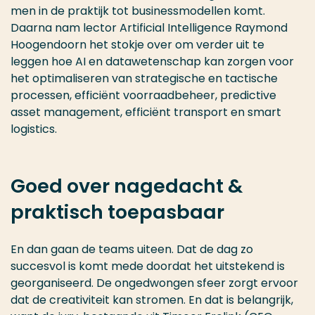
men in de praktijk tot businessmodellen komt.
Daarna nam lector Artificial Intelligence Raymond
Hoogendoorn het stokje over om verder uit te
leggen hoe AI en datawetenschap kan zorgen voor
het optimaliseren van strategische en tactische
processen, efficiënt voorraadbeheer, predictive
asset management, efficiënt transport en smart
logistics.
Goed over nagedacht &
praktisch toepasbaar
En dan gaan de teams uiteen. Dat de dag zo
succesvol is komt mede doordat het uitstekend is
georganiseerd. De ongedwongen sfeer zorgt ervoor
dat de creativiteit kan stromen. En dat is belangrijk,