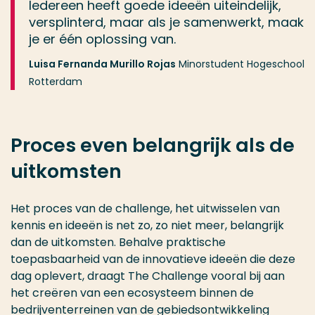
Iedereen heeft goede ideeën uiteindelijk,
versplinterd, maar als je samenwerkt, maak
je er één oplossing van.
Luisa Fernanda Murillo Rojas
Minorstudent Hogeschool
Rotterdam
Proces even belangrijk als de
uitkomsten
Het proces van de challenge, het uitwisselen van
kennis en ideeën is net zo, zo niet meer, belangrijk
dan de uitkomsten. Behalve praktische
toepasbaarheid van de innovatieve ideeën die deze
dag oplevert, draagt The Challenge vooral bij aan
het creëren van een ecosysteem binnen de
bedrijventerreinen van de gebiedsontwikkeling