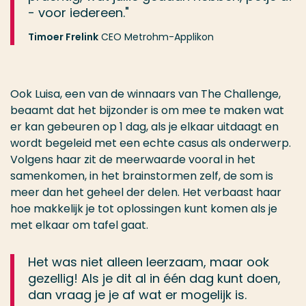
- voor iedereen."
Timoer Frelink
CEO Metrohm-Applikon
Ook Luisa, een van de winnaars van The Challenge,
beaamt dat het bijzonder is om mee te maken wat
er kan gebeuren op 1 dag, als je elkaar uitdaagt en
wordt begeleid met een echte casus als onderwerp.
Volgens haar zit de meerwaarde vooral in het
samenkomen, in het brainstormen zelf, de som is
meer dan het geheel der delen.
Het verbaast haar
hoe makkelijk je tot oplossingen kunt komen als je
met elkaar om tafel gaat.
Het was niet alleen leerzaam, maar ook
gezellig! Als je dit al in één dag kunt doen,
dan vraag je je af wat er mogelijk is.