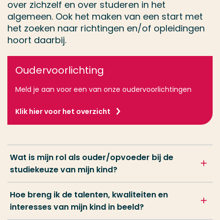
over zichzelf en over studeren in het
algemeen. Ook het maken van een start met
het zoeken naar richtingen en/of opleidingen
hoort daarbij.
Oudervoorlichting
Meld je aan voor een van onze oudervoorlichtingen
Klik hier voor het overzicht
Wat is mijn rol als ouder/opvoeder bij de
studiekeuze van mijn kind?
Hoe breng ik de talenten, kwaliteiten en
interesses van mijn kind in beeld?