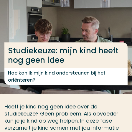
Ga direct naar de content
... > Studiekeuze: mijn kind heeft nog geen idee
Veel gezocht
Studiekeuze: mijn kind heeft
Opleiding
nog geen idee
Contact
Hoe kan ik mijn kind ondersteunen bij het
oriënteren?
Heeft je kind nog geen idee over de
studiekeuze? Geen probleem. Als opvoeder
kun je je kind op weg helpen. In deze fase
verzamelt je kind samen met jou informatie