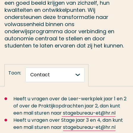
een goed beeld krijgen van zichzelf, hun
kwaliteiten en ontwikkelpunten. Wij
ondersteunen deze transformatie naar
volwassenheid binnen ons
onderwijsprogramma door verbinding en
autonomie centraal te stellen en door
studenten te laten ervaren dat zij het kunnen.
Toon:
Heeft u vragen over de Leer-werkplek jaar 1 en 2
of over de Praktijkopdrachten jaar 2, dan kunt
een mail sturen naar
stagebureau-et@hr.nl
Heeft u vragen over Stage jaar 3 en 4, dan kunt
een mail sturen naar
stagebureau-et@hr.nl