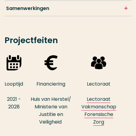
Samenwerkingen
Projectfeiten
Looptijd
Financiering
Lectoraat
2021 -
Huis van Herstel/
Lectoraat
2028
Ministerie van
Vakmanschap
Justitie en
Forensische
Veiligheid
Zorg