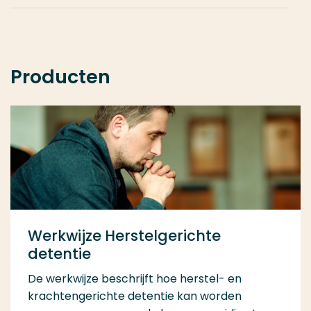
Producten
Werkwijze Herstelgerichte
detentie
De werkwijze beschrijft hoe herstel- en
krachtengerichte detentie kan worden