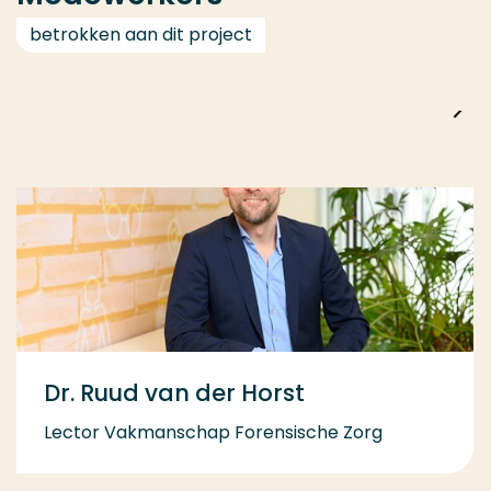
betrokken aan dit project
Dr. Ruud van der Horst
Lector Vakmanschap Forensische Zorg