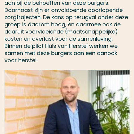
aan bij de behoeften van deze burgers.
Daarnaast zijn er onvoldoende doorlopende
zorgtrajecten. De kans op terugval onder deze
groep is daarom hoog, en daarmee ook de
daaruit voorvloeiende (maatschappelijke)
kosten en overlast voor de samenleving.
Binnen de pilot Huis van Herstel werken we
samen met deze burgers aan een aanpak
voor herstel.