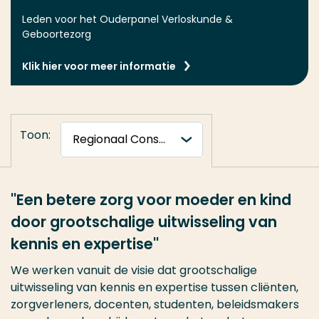
Leden voor het Ouderpanel Verloskunde &
Geboortezorg
Klik hier voor meer informatie
Toon:
''Een betere zorg voor moeder en kind
door grootschalige uitwisseling van
kennis en expertise''
We werken vanuit de visie dat grootschalige
uitwisseling van kennis en expertise tussen cliënten,
zorgverleners, docenten, studenten, beleidsmakers