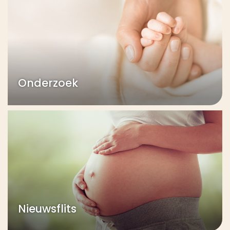
Onderzoek
Nieuwsflits