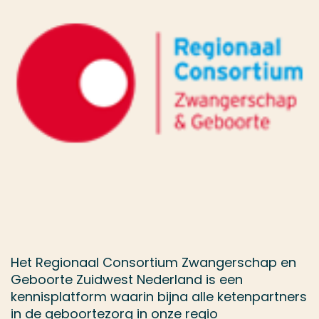
Het Regionaal Consortium Zwangerschap en
Geboorte Zuidwest Nederland is een
kennisplatform waarin bijna alle ketenpartners
in de geboortezorg in onze regio