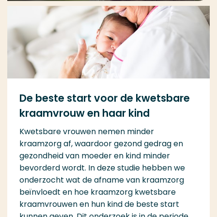
De beste start voor de kwetsbare
kraamvrouw en haar kind
Kwetsbare vrouwen nemen minder
kraamzorg af, waardoor gezond gedrag en
gezondheid van moeder en kind minder
bevorderd wordt. In deze studie hebben we
onderzocht wat de afname van kraamzorg
beïnvloedt en hoe kraamzorg kwetsbare
kraamvrouwen en hun kind de beste start
kunnen geven. Dit onderzoek is in de periode