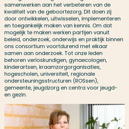
samenwerken aan het verbeteren van de
kwaliteit van de geboortezorg. Dit doen zij
door ontwikkelen, uitwisselen, implementeren
en toegankelijk maken van kennis. Om dat
mogelijk te maken werken partijen vanuit
beleid, onderzoek, onderwijs en praktijk binnen
ons consortium voortdurend met elkaar
samen aan onderzoek. Tot onze leden
behoren verloskundigen, gynaecologen,
kinderartsen, kraamzorgorganisaties,
hogescholen, universiteit, regionale
ondersteuningsstructuren (ROSsen),
gemeente, jeugdzorg en centra voor jeugd-
en gezin.