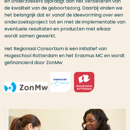
en onderzoekers bijdraagt aan het verbeteren van
de kwaliteit van de geboortezorg. Daarbij vinden we
het belangrijk dat er vanaf de ideevorming over een
onderzoeksproject tot en met de implementatie van
eventuele resultaten en producten met elkaar
wordt samen gewerkt.
Het Regionaal Consortium is een initiatief van
Hogeschool Rotterdam en het Erasmus MC en wordt
gefinancierd door ZonMw