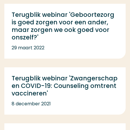
Terugblik webinar 'Geboortezorg
is goed zorgen voor een ander,
maar zorgen we ook goed voor
onszelf?'
29 maart 2022
Terugblik webinar 'Zwangerschap
en COVID-19: Counseling omtrent
vaccineren'
8 december 2021