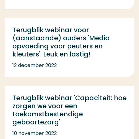
Terugblik webinar voor
(aanstaande) ouders 'Media
opvoeding voor peuters en
kleuters'. Leuk en lastig!
12 december 2022
Terugblik webinar 'Capaciteit: hoe
zorgen we voor een
toekomstbestendige
geboortezorg'
10 november 2022