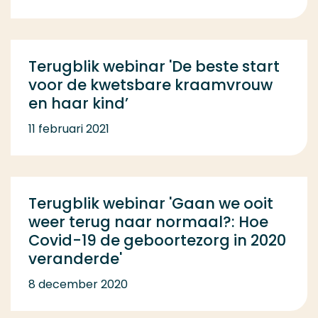
Terugblik webinar 'De beste start
voor de kwetsbare kraamvrouw
en haar kind’
11 februari 2021
Terugblik webinar 'Gaan we ooit
weer terug naar normaal?: Hoe
Covid-19 de geboortezorg in 2020
veranderde'
8 december 2020