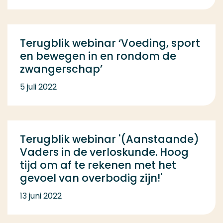
Terugblik webinar ‘Voeding, sport
en bewegen in en rondom de
zwangerschap’
5 juli 2022
Terugblik webinar '(Aanstaande)
Vaders in de verloskunde. Hoog
tijd om af te rekenen met het
gevoel van overbodig zijn!'
13 juni 2022