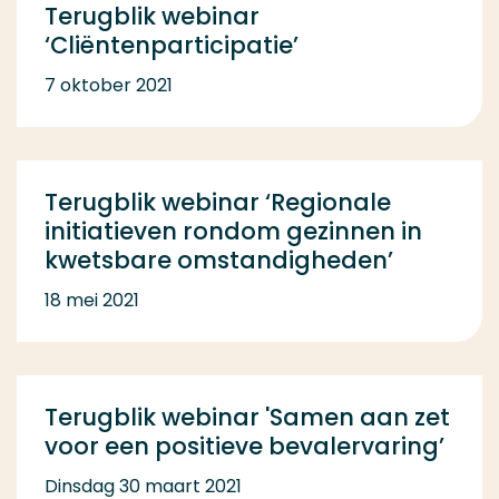
Terugblik webinar
‘Cliëntenparticipatie’
7 oktober 2021
Terugblik webinar ‘Regionale
initiatieven rondom gezinnen in
kwetsbare omstandigheden’
18 mei 2021
Terugblik webinar 'Samen aan zet
voor een positieve bevalervaring’
Dinsdag 30 maart 2021