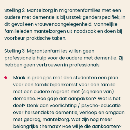
Stelling 2: Mantelzorg in migrantenfamilies met een
oudere met dementie is bij uitstek genderspecifiek, in
dit geval een vrouwenaangelegenheid. Mannelijke
familieleden mantelzorgen uit noodzaak en doen bij
voorkeur praktische taken.
Stelling 3: Migrantenfamilies willen geen
professionele hulp voor de oudere met dementie. Zij
hebben geen vertrouwen in professionals.
Maak in groepjes met drie studenten een plan
voor een familiebijeenkomst voor een familie
met een oudere migrant met (signalen van)
dementie. Hoe ga je dat aanpakken? Wat is het
doel? Denk aan voorlichting / psycho-educatie
over hersenziekte dementie, verloop en omgaan
met gedrag, mantelzorg. Wat zijn nog meer
belangrijke thema’s? Hoe wil je die aankaarten?