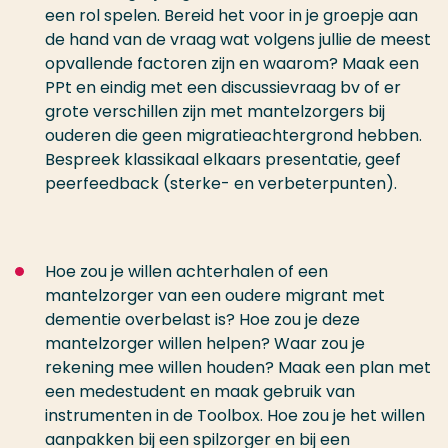
een rol spelen. Bereid het voor in je groepje aan
de hand van de vraag wat volgens jullie de meest
opvallende factoren zijn en waarom? Maak een
PPt en eindig met een discussievraag bv of er
grote verschillen zijn met mantelzorgers bij
ouderen die geen migratieachtergrond hebben.
Bespreek klassikaal elkaars presentatie, geef
peerfeedback (sterke- en verbeterpunten).
Hoe zou je willen achterhalen of een
mantelzorger van een oudere migrant met
dementie overbelast is? Hoe zou je deze
mantelzorger willen helpen? Waar zou je
rekening mee willen houden? Maak een plan met
een medestudent en maak gebruik van
instrumenten in de Toolbox. Hoe zou je het willen
aanpakken bij een spilzorger en bij een