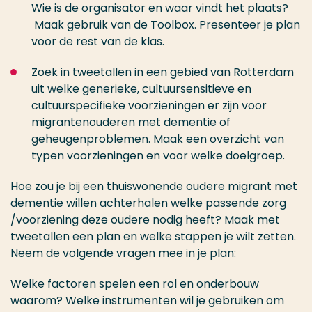
Wie is de organisator en waar vindt het plaats?
Maak gebruik van de Toolbox. Presenteer je plan
voor de rest van de klas.
Zoek in tweetallen in een gebied van Rotterdam
uit welke generieke, cultuursensitieve en
cultuurspecifieke voorzieningen er zijn voor
migrantenouderen met dementie of
geheugenproblemen. Maak een overzicht van
typen voorzieningen en voor welke doelgroep.
Hoe zou je bij een thuiswonende oudere migrant met
dementie willen achterhalen welke passende zorg
/voorziening deze oudere nodig heeft? Maak met
tweetallen een plan en welke stappen je wilt zetten.
Neem de volgende vragen mee in je plan:
Welke factoren spelen een rol en onderbouw
waarom? Welke instrumenten wil je gebruiken om