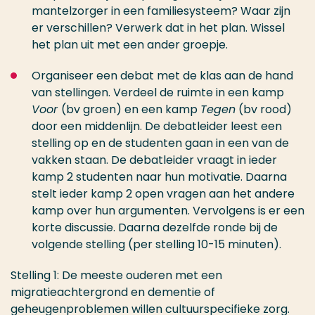
mantelzorger in een familiesysteem? Waar zijn
er verschillen? Verwerk dat in het plan. Wissel
het plan uit met een ander groepje.
Organiseer een debat met de klas aan de hand
van stellingen. Verdeel de ruimte in een kamp
Voor
(bv groen) en een kamp
Tegen
(bv rood)
door een middenlijn. De debatleider leest een
stelling op en de studenten gaan in een van de
vakken staan. De debatleider vraagt in ieder
kamp 2 studenten naar hun motivatie. Daarna
stelt ieder kamp 2 open vragen aan het andere
kamp over hun argumenten. Vervolgens is er een
korte discussie. Daarna dezelfde ronde bij de
volgende stelling (per stelling 10-15 minuten).
Stelling 1: De meeste ouderen met een
migratieachtergrond en dementie of
geheugenproblemen willen cultuurspecifieke zorg.