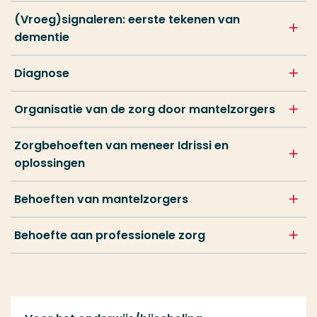
(Vroeg)signaleren: eerste tekenen van
dementie
Diagnose
Organisatie van de zorg door mantelzorgers
Zorgbehoeften van meneer Idrissi en
oplossingen
Behoeften van mantelzorgers
Behoefte aan professionele zorg