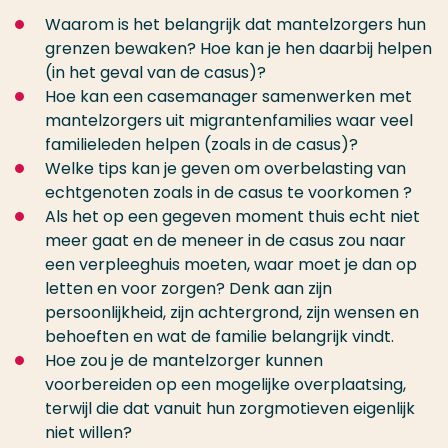
Waarom is het belangrijk dat mantelzorgers hun
grenzen bewaken? Hoe kan je hen daarbij helpen
(in het geval van de casus)?
Hoe kan een casemanager samenwerken met
mantelzorgers uit migrantenfamilies waar veel
familieleden helpen (zoals in de casus)?
Welke tips kan je geven om overbelasting van
echtgenoten zoals in de casus te voorkomen ?
Als het op een gegeven moment thuis echt niet
meer gaat en de meneer in de casus zou naar
een verpleeghuis moeten, waar moet je dan op
letten en voor zorgen? Denk aan zijn
persoonlijkheid, zijn achtergrond, zijn wensen en
behoeften en wat de familie belangrijk vindt.
Hoe zou je de mantelzorger kunnen
voorbereiden op een mogelijke overplaatsing,
terwijl die dat vanuit hun zorgmotieven eigenlijk
niet willen?