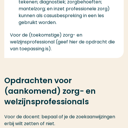
tekenen; diagnostiek; zorgbehoeften;
mantelzorg; en inzet professionele zorg)
kunnen als casusbespreking in een les
gebruikt worden.
Voor de (toekomstige) zorg- en
welzijnsprofessional
(geef hier de opdracht die
van toepassing is).
Opdrachten voor
(aankomend) zorg- en
welzijnsprofessionals
Voor de docent
: bepaal of je de zoekaanwijzingen
erbij wilt zetten of niet.