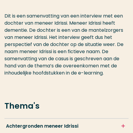
Dit is een samenvatting van een interview met een
dochter van meneer Idrissi. Meneer Idrissi heeft
dementie. De dochter is een van de mantelzorgers
van meneer Idrissi. Het interview geeft dus het
perspectief van de dochter op de situatie weer. De
naam meneer Idrissi is een fictieve naam. De
samenvatting van de casus is geschreven aan de
hand van de thema’s die overeenkomen met de
inhoudelijke hoofdstukken in de e-learning.
Thema's
Achtergronden meneer Idrissi