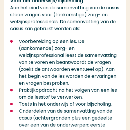
Voor het onderwijs/bijscholing
Aan het eind van de samenvatting van de casus
staan vragen voor (toekomstige) zorg- en
welzijnsprofessionals. De samenvatting van de
casus kan gebruikt worden als:
Voorbereiding op een les. De
(aankomende) zorg- en
welzijnsprofessional leest de samenvatting
van te voren en beantwoordt de vragen
(zoekt de antwoorden eventueel op). Aan
het begin van de les worden de ervaringen
en vragen besproken.
Praktijkopdracht na het volgen van een les
om de lesstof te verwerken.
Toets in het onderwijs of voor bijscholing.
Onderdelen van de samenvatting van de
casus (achtergronden plus een gedeelte
over een van de onderwerpen: eerste