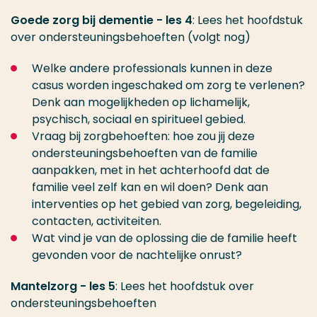
Goede zorg bij dementie - les 4
: Lees het hoofdstuk
over ondersteuningsbehoeften (volgt nog)
Welke andere professionals kunnen in deze
casus worden ingeschaked om zorg te verlenen?
Denk aan mogelijkheden op lichamelijk,
psychisch, sociaal en spiritueel gebied.
Vraag bij zorgbehoeften: hoe zou jij deze
ondersteuningsbehoeften van de familie
aanpakken, met in het achterhoofd dat de
familie veel zelf kan en wil doen? Denk aan
interventies op het gebied van zorg, begeleiding,
contacten, activiteiten.
Wat vind je van de oplossing die de familie heeft
gevonden voor de nachtelijke onrust?
Mantelzorg - les 5
: Lees het hoofdstuk over
ondersteuningsbehoeften