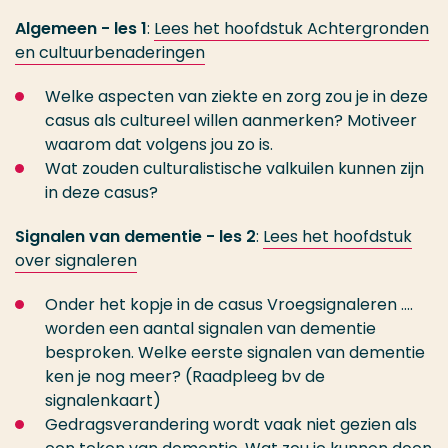
Algemeen - les 1
:
Lees het hoofdstuk Achtergronden
en cultuurbenaderingen
Welke aspecten van ziekte en zorg zou je in deze
casus als cultureel willen aanmerken? Motiveer
waarom dat volgens jou zo is.
Wat zouden culturalistische valkuilen kunnen zijn
in deze casus?
Signalen van dementie - les 2
:
Lees het hoofdstuk
over signaleren
Onder het kopje in de casus Vroegsignaleren ….
worden een aantal signalen van dementie
besproken. Welke eerste signalen van dementie
ken je nog meer? (Raadpleeg bv de
signalenkaart)
Gedragsverandering wordt vaak niet gezien als