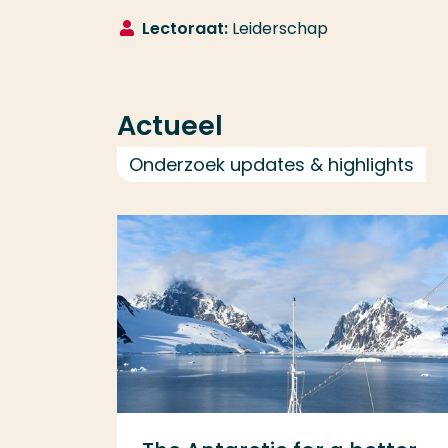
Lectoraat:
Leiderschap
Actueel
Onderzoek updates & highlights