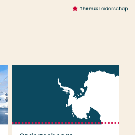
Thema:
Leiderschap