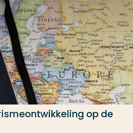
rismeontwikkeling op de