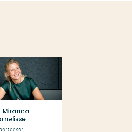
. Miranda
rnelisse
derzoeker