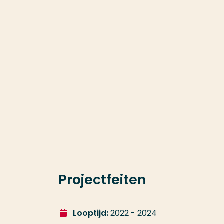
Projectfeiten
Looptijd:
2022 - 2024