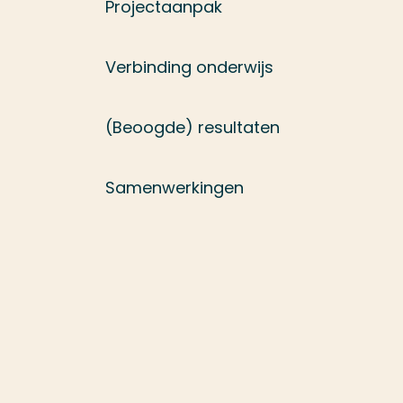
Projectaanpak
Verbinding onderwijs
(Beoogde) resultaten
Samenwerkingen