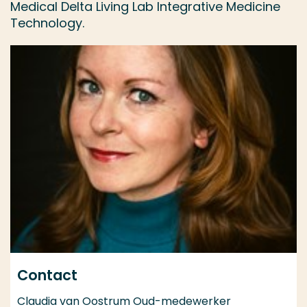
Medical Delta Living Lab Integrative Medicine
Technology.
Contact
Claudia van Oostrum Oud-medewerker