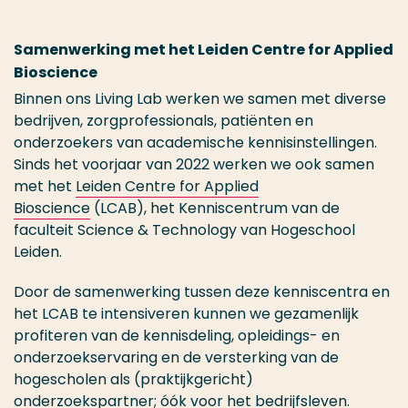
Samenwerking met het Leiden Centre for Applied
Bioscience
Binnen ons Living Lab werken we samen met diverse
bedrijven, zorgprofessionals, patiënten en
onderzoekers van academische kennisinstellingen.
Sinds het voorjaar van 2022 werken we ook samen
met het
Leiden Centre for Applied
Bioscience
(LCAB), het Kenniscentrum van de
faculteit Science & Technology van Hogeschool
Leiden.
Door de samenwerking tussen deze kenniscentra en
het LCAB te intensiveren kunnen we gezamenlijk
profiteren van de kennisdeling, opleidings- en
onderzoekservaring en de versterking van de
hogescholen als (praktijkgericht)
onderzoekspartner; óók voor het bedrijfsleven.