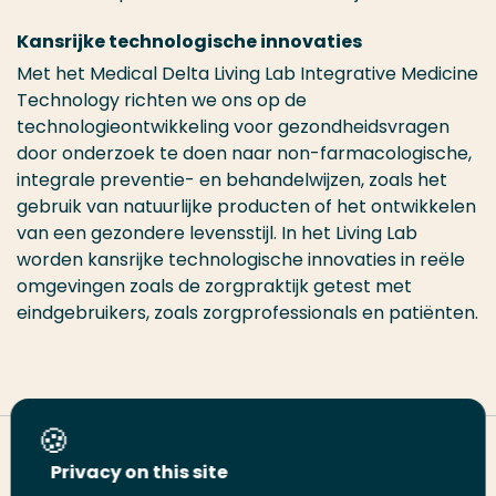
Kansrijke technologische innovaties
Met het Medical Delta Living Lab Integrative Medicine
Technology richten we ons op de
technologieontwikkeling voor gezondheidsvragen
door onderzoek te doen naar non-farmacologische,
integrale preventie- en behandelwijzen, zoals het
gebruik van natuurlijke producten of het ontwikkelen
van een gezondere levensstijl. In het Living Lab
worden kansrijke technologische innovaties in reële
omgevingen zoals de zorgpraktijk getest met
eindgebruikers, zoals zorgprofessionals en patiënten.
Deel deze pagina
Privacy on this site