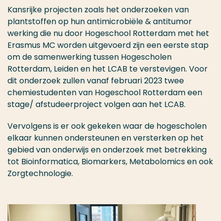
Kansrijke projecten zoals het onderzoeken van
plantstoffen op hun antimicrobiële & antitumor
werking die nu door Hogeschool Rotterdam met het
Erasmus MC worden uitgevoerd zijn een eerste stap
om de samenwerking tussen Hogescholen
Rotterdam, Leiden en het LCAB te verstevigen. Voor
dit onderzoek zullen vanaf februari 2023 twee
chemiestudenten van Hogeschool Rotterdam een
stage/ afstudeerproject volgen aan het LCAB.
Vervolgens is er ook gekeken waar de hogescholen
elkaar kunnen ondersteunen en versterken op het
gebied van onderwijs en onderzoek met betrekking
tot Bioinformatica, Biomarkers, Metabolomics en ook
Zorgtechnologie.