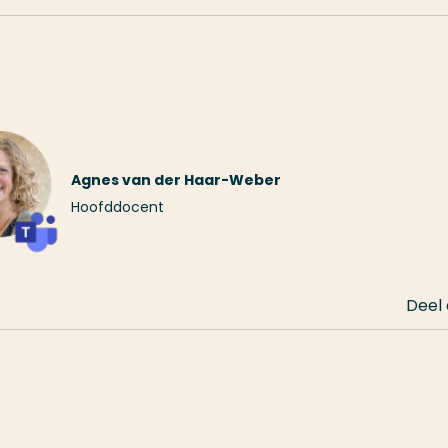
Agnes van der Haar-Weber
Hoofddocent
Deel