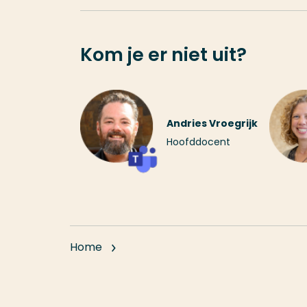
Kom je er niet uit?
Andries Vroegrijk
Hoofddocent
Home