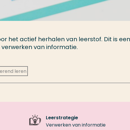
 het actief herhalen van leerstof. Dit is ee
t verwerken van informatie.
lerend leren
Leerstrategie
Verwerken van informatie