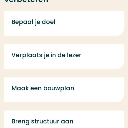
Bepaal je doel
Verplaats je in de lezer
Maak een bouwplan
Breng structuur aan