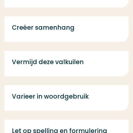
Creëer samenhang
Vermijd deze valkuilen
Varieer in woordgebruik
Let op spelling en formulering