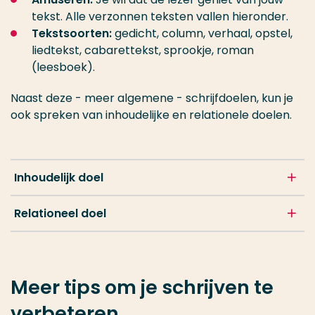
tekst. Alle verzonnen teksten vallen hieronder.
Tekstsoorten:
gedicht, column, verhaal, opstel,
liedtekst, cabarettekst, sprookje, roman
(leesboek).
Naast deze - meer algemene - schrijfdoelen, kun je
ook spreken van inhoudelijke en relationele doelen.
Inhoudelijk doel
Relationeel doel
Meer tips om je schrijven te
verbeteren