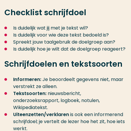
Checklist schrijfdoel
Is duidelijk wat jij met je tekst wil?
Is duidelijk voor wie deze tekst bedoeld is?
Spreekt jouw taalgebruik de doelgroep aan?
Is duidelijk hoe je wilt dat de doelgroep reageert?
Schrijfdoelen en tekstsoorten
Informeren:
Je beoordeelt gegevens niet, maar
verstrekt ze alleen.
Tekstsoorten:
nieuwsbericht,
onderzoeksrapport, logboek, notulen,
Wikipediatekst.
Uiteenzetten/verklaren
is ook een informerend
schrijfdoel; je vertelt de lezer hoe het zit, hoe iets
werkt.