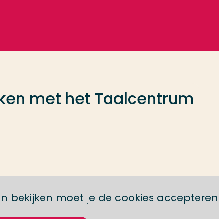
ken met het Taalcentrum
n bekijken moet je de cookies accepteren