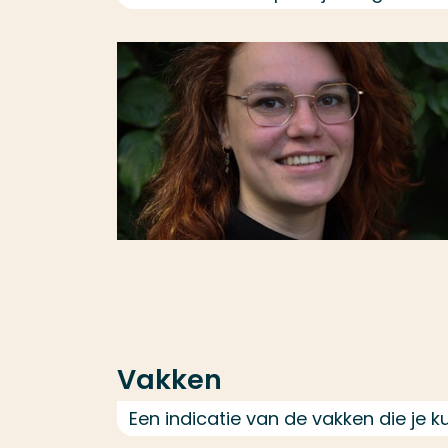
Vakken
Een indicatie van de vakken die je 