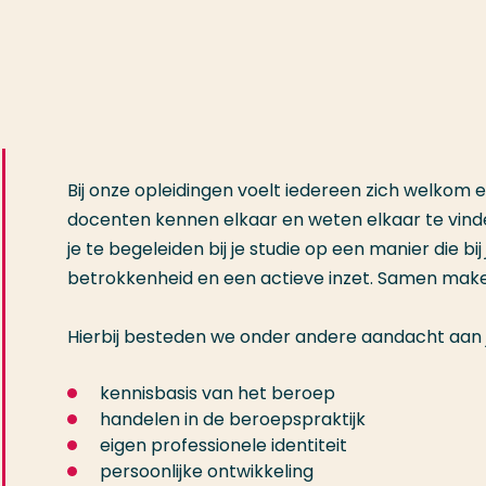
Bij onze opleidingen voelt iedereen zich welkom e
docenten kennen elkaar en weten elkaar te vind
je te begeleiden bij je studie op een manier die bij
betrokkenheid en een actieve inzet. Samen make
Hierbij besteden we onder andere aandacht aan j
kennisbasis van het beroep
handelen in de beroepspraktijk
eigen professionele identiteit
persoonlijke ontwikkeling