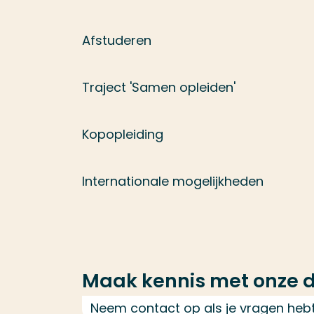
Afstuderen
Traject 'Samen opleiden'
Kopopleiding
Internationale mogelijkheden
Maak kennis met onze 
Neem contact op als je vragen heb