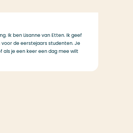
g. Ik ben Lisanne van Etten. Ik geef
oor de eerstejaars studenten. Je
 als je een keer een dag mee wilt