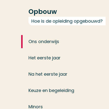
Opbouw
Hoe is de opleiding opgebouwd?
Ons onderwijs
Het eerste jaar
Na het eerste jaar
Keuze en begeleiding
Minors