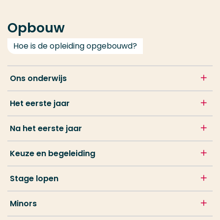
Opbouw
Hoe is de opleiding opgebouwd?
Ons onderwijs
Het eerste jaar
Na het eerste jaar
Keuze en begeleiding
Stage lopen
Minors