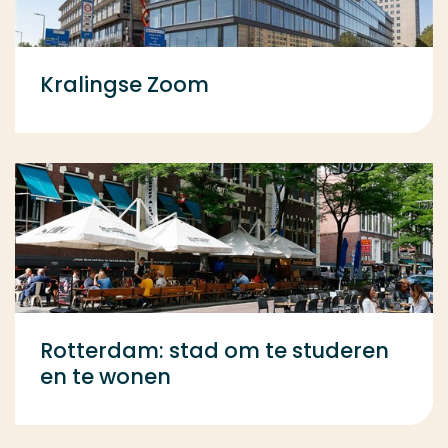
Kralingse Zoom
Rotterdam: stad om te studeren
en te wonen