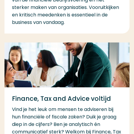
sterker maken van organisaties. Vooruitkijken
en kritisch meedenken is essentieel in de
business van vandaag.
Finance, Tax and Advice voltijd
Vind je het leuk om mensen te adviseren bij
hun financiële of fiscale zaken? Duik je graag
diep in de cijfers? Ben je analytisch én
communicatief sterk? Welkom bij Finance, Tax