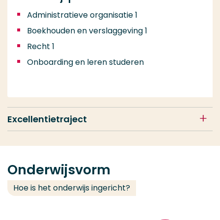
Administratieve organisatie 1
Boekhouden en verslaggeving 1
Recht 1
Onboarding en leren studeren
Excellentietraject
Onderwijsvorm
Hoe is het onderwijs ingericht?