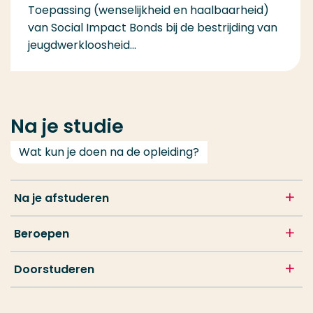
Toepassing (wenselijkheid en haalbaarheid)
van Social Impact Bonds bij de bestrijding van
jeugdwerkloosheid...
Na je studie
Wat kun je doen na de opleiding?
Na je afstuderen
Beroepen
Doorstuderen