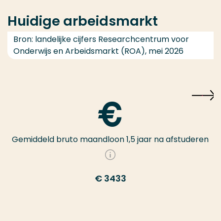
Huidige arbeidsmarkt
Bron: landelijke cijfers Researchcentrum voor
Onderwijs en Arbeidsmarkt (ROA), mei 2026
Gemiddeld bruto maandloon 1,5 jaar na afstuderen
€ 3433