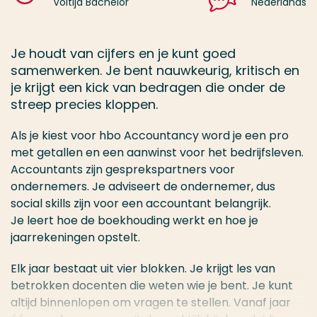
Voltijd Bachelor
Nederlands
Je houdt van cijfers en je kunt goed
samenwerken. Je bent nauwkeurig, kritisch en
je krijgt een kick van bedragen die onder de
streep precies kloppen.
Als je kiest voor hbo Accountancy word je een pro
met getallen en een aanwinst voor het bedrijfsleven.
Accountants zijn gesprekspartners voor
ondernemers. Je adviseert de ondernemer, dus
social skills zijn voor een accountant belangrijk.
Je leert hoe de boekhouding werkt en hoe je
jaarrekeningen opstelt.
Elk jaar bestaat uit vier blokken. Je krijgt les van
betrokken docenten die weten wie je bent. Je kunt
altijd binnenlopen om vragen te stellen. Vanaf jaar