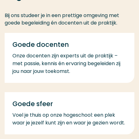
Bij ons studeer je in een prettige omgeving met
goede begeleiding én docenten uit de praktijk.
Goede docenten
Onze docenten zijn experts uit de praktijk –
met passie, kennis én ervaring begeleiden zij
jou naar jouw toekomst.
Goede sfeer
Voel je thuis op onze hogeschool: een plek
waar je jezelf kunt zijn en waar je gezien wordt.