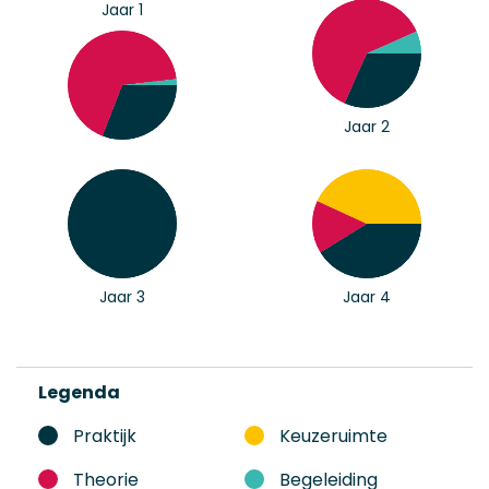
Jaar 1
Jaar 2
Jaar 3
Jaar 4
Legenda
Praktijk
Keuzeruimte
Theorie
Begeleiding