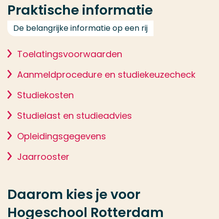
Praktische informatie
De belangrijke informatie op een rij
Toelatingsvoorwaarden
Aanmeldprocedure en studiekeuzecheck
Studiekosten
Studielast en studieadvies
Opleidingsgegevens
Jaarrooster
Daarom kies je voor
Hogeschool Rotterdam