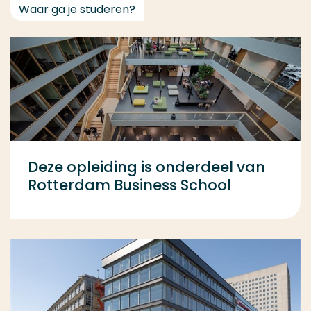
Waar ga je studeren?
Deze opleiding is onderdeel van
Rotterdam Business School