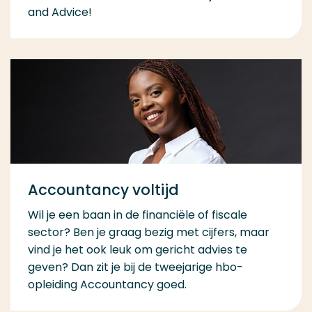
and Advice!
Accountancy voltijd
Wil je een baan in de financiële of fiscale
sector? Ben je graag bezig met cijfers, maar
vind je het ook leuk om gericht advies te
geven? Dan zit je bij de tweejarige hbo-
opleiding Accountancy goed.