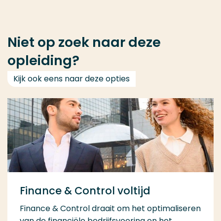
Niet op zoek naar deze
opleiding?
Kijk ook eens naar deze opties
Finance & Control voltijd
Finance & Control draait om het optimaliseren
van de financiële bedrijfsvoering en het