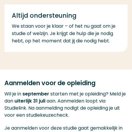
Altijd ondersteuning
We staan voor je klaar – of het nu gaat om je
studie of welzijn. Je krijgt de hulp die je nodig
hebt, op het moment dat jij die nodig hebt.
Aanmelden voor de opleiding
Wil je in
september
starten met je opleiding? Meld je
dan
uiterlijk 31 juli
aan. Aanmelden loopt via
Studielink. Na aanmelding nodigt de opleiding je uit
voor een studiekeuzecheck.
Je aanmelden voor deze studie gaat gemakkelijk in