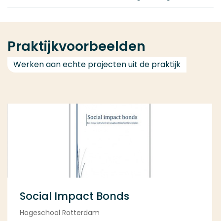
Praktijkvoorbeelden
Werken aan echte projecten uit de praktijk
Social Impact Bonds
Hogeschool Rotterdam