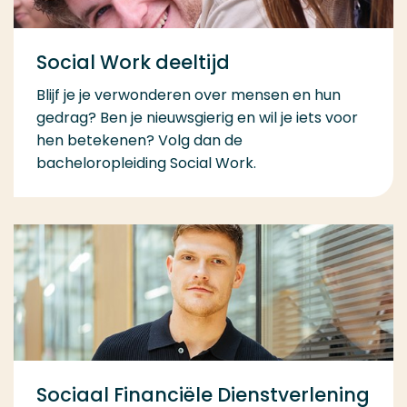
Social Work deeltijd
Blijf je je verwonderen over mensen en hun
gedrag? Ben je nieuwsgierig en wil je iets voor
hen betekenen? Volg dan de
bacheloropleiding Social Work.
Sociaal Financiële Dienstverlening