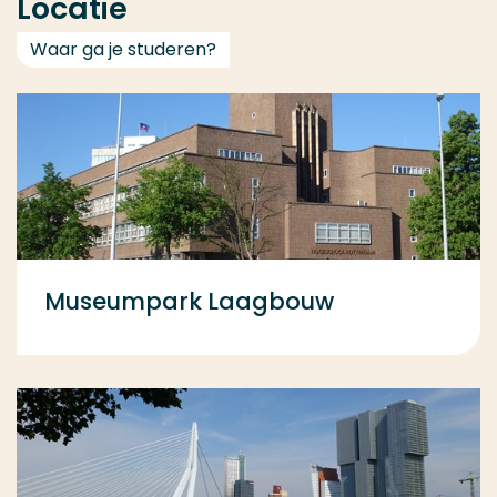
Locatie
Waar ga je studeren?
Museumpark Laagbouw