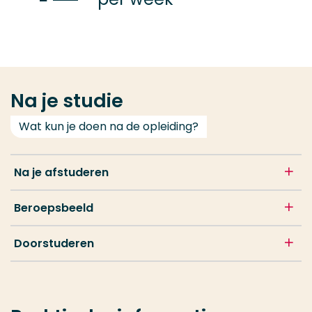
Na je studie
Wat kun je doen na de opleiding?
Na je afstuderen
Beroepsbeeld
Doorstuderen