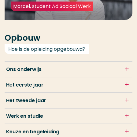
Marcel, student Ad Sociaal Werk
Opbouw
Hoe is de opleiding opgebouwd?
Ons onderwijs
Het eerste jaar
Het tweede jaar
Werk en studie
Keuze en begeleiding