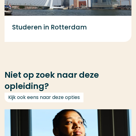
Studeren in Rotterdam
Niet op zoek naar deze
opleiding?
Kijk ook eens naar deze opties