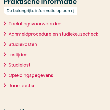
Praktische informatie
De belangrijke informatie op een rij
Toelatingsvoorwaarden
Aanmeldprocedure en studiekeuzecheck
Studiekosten
Lestijden
Studielast
Opleidingsgegevens
Jaarrooster