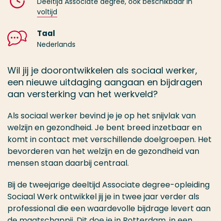
Deeltijd Associate degree, ook beschikbaar in
voltijd
Taal
Nederlands
Wil jij je doorontwikkelen als sociaal werker,
een nieuwe uitdaging aangaan en bijdragen
aan versterking van het werkveld?
Als sociaal werker bevind je je op het snijvlak van
welzijn en gezondheid. Je bent breed inzetbaar en
komt in contact met verschillende doelgroepen. Het
bevorderen van het welzijn en de gezondheid van
mensen staan daarbij centraal.
Bij de tweejarige deeltijd Associate degree-opleiding
Sociaal Werk ontwikkel jij je in twee jaar verder als
professional die een waardevolle bijdrage levert aan
de maatschappij. Dit doe je in Rotterdam, in een