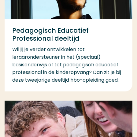
Pedagogisch Educatief
Professional deeltijd
Wil jij je verder ontwikkelen tot
leraarondersteuner in het (speciaal)
basisonderwijs of tot pedagogisch educatief
professional in de kinderopvang? Dan zit je bij
deze tweejarige deeltijd hbo-opleiding goed.