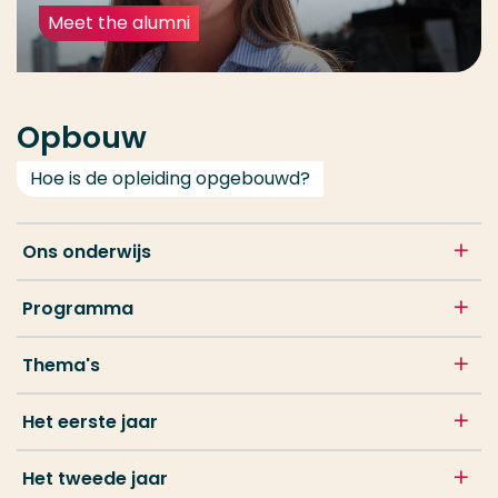
Meet the alumni
Opbouw
Hoe is de opleiding opgebouwd?
Ons onderwijs
Programma
Thema's
Het eerste jaar
Het tweede jaar