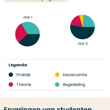
Jaar 1
Jaar 2
Legenda
Praktijk
Keuzeruimte
Theorie
Begeleiding
Ervaringen van studenten