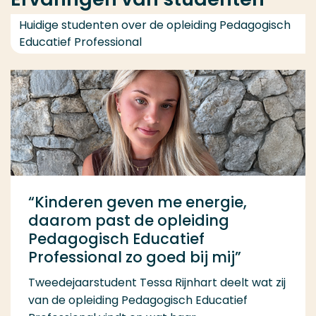
Huidige studenten over de opleiding Pedagogisch
Educatief Professional
“Kinderen geven me energie,
daarom past de opleiding
Pedagogisch Educatief
Professional zo goed bij mij”
Tweedejaarstudent Tessa Rijnhart deelt wat zij
van de opleiding Pedagogisch Educatief