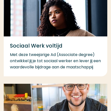
Sociaal Werk voltijd
Met deze tweejarige Ad (Associate degree)
ontwikkel jij je tot sociaal werker en lever jij een
waardevolle bijdrage aan de maatschappij