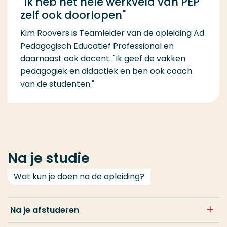
"Ik heb het hele werkveld van PEP
zelf ook doorlopen"
Kim Roovers is Teamleider van de opleiding Ad
Pedagogisch Educatief Professional en
daarnaast ook docent. "Ik geef de vakken
pedagogiek en didactiek en ben ook coach
van de studenten."
Na je studie
Wat kun je doen na de opleiding?
Na je afstuderen