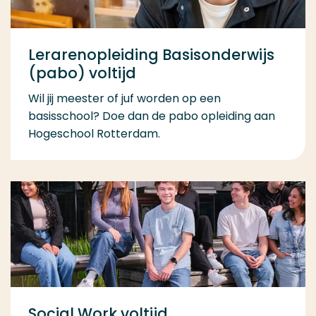
Lerarenopleiding Basisonderwijs
(pabo) voltijd
Wil jij meester of juf worden op een
basisschool? Doe dan de pabo opleiding aan
Hogeschool Rotterdam.
Social Work voltijd