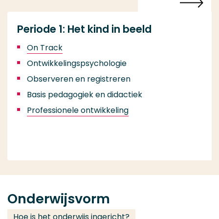
Periode 1: Het kind in beeld
On Track
Ontwikkelingspsychologie
Observeren en registreren
Basis pedagogiek en didactiek
Professionele ontwikkeling
Onderwijsvorm
Hoe is het onderwijs ingericht?