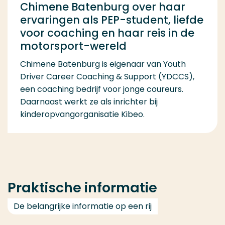
Chimene Batenburg over haar
ervaringen als PEP-student, liefde
voor coaching en haar reis in de
motorsport-wereld
Chimene Batenburg is eigenaar van Youth
Driver Career Coaching & Support (YDCCS),
een coaching bedrijf voor jonge coureurs.
Daarnaast werkt ze als inrichter bij
kinderopvangorganisatie Kibeo.
Praktische informatie
De belangrijke informatie op een rij