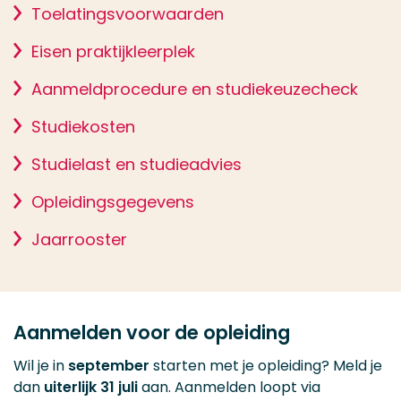
Toelatingsvoorwaarden
Eisen praktijkleerplek
Aanmeldprocedure en studiekeuzecheck
Studiekosten
Studielast en studieadvies
Opleidingsgegevens
Jaarrooster
Aanmelden voor de opleiding
Wil je in
september
starten met je opleiding? Meld je
dan
uiterlijk 31 juli
aan. Aanmelden loopt via