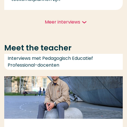
Meer interviews
Meet the teacher
Interviews met Pedagogisch Educatief
Professional-docenten