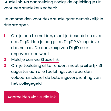
Studielink. Na aanmelding nodigt de opleiding je uit
voor een studiekeuzecheck.
Je aanmelden voor deze studie gaat gemakkelijk in
drie stappen:
Om je aan te melden, moet je beschikken over
een DigiD. Heb je nog geen DigiD? Vraag deze
dan nu aan. De aanvraag van DigiD duurt
ongeveer een week.
Meld je aan via
Studielink
.
Om je toelating af te ronden, moet je uiterlijk 31
augustus aan alle toelatingsvoorwaarden
voldoen, inclusief de betalingsverplichting van
het collegegeld.
Aanmelden via Studielink