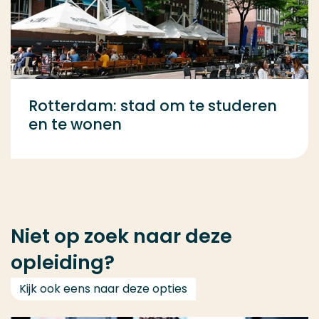
Rotterdam: stad om te studeren
en te wonen
Niet op zoek naar deze
opleiding?
Kijk ook eens naar deze opties