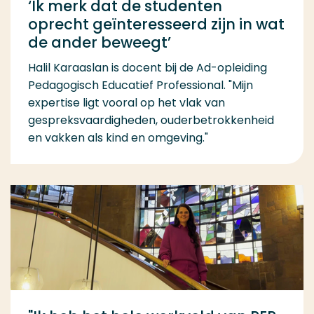
‘Ik merk dat de studenten
oprecht geïnteresseerd zijn in wat
de ander beweegt’
Halil Karaaslan is docent bij de Ad-opleiding
Pedagogisch Educatief Professional. "Mijn
expertise ligt vooral op het vlak van
gespreksvaardigheden, ouderbetrokkenheid
en vakken als kind en omgeving."