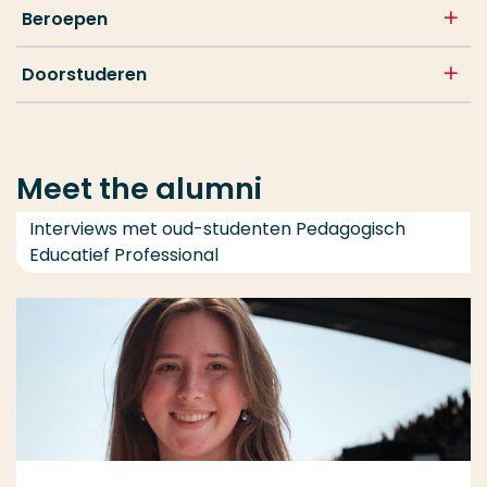
Beroepen
Doorstuderen
Meet the alumni
Interviews met oud-studenten Pedagogisch
Educatief Professional