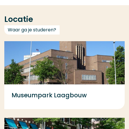
Locatie
Waar ga je studeren?
Museumpark Laagbouw