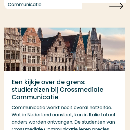
Communicatie
Een kijkje over de grens:
studiereizen bij Crossmediale
Communicatie
Communicatie werkt nooit overal hetzelfde.
Wat in Nederland aanslaat, kan in Italië totaal
anders worden ontvangen. De studenten van
Crossmediale Communicatie leren precies