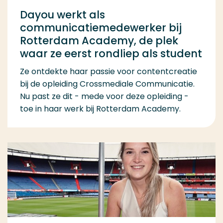
Dayou werkt als
communicatiemedewerker bij
Rotterdam Academy, de plek
waar ze eerst rondliep als student
Ze ontdekte haar passie voor contentcreatie
bij de opleiding Crossmediale Communicatie.
Nu past ze dit - mede voor deze opleiding -
toe in haar werk bij Rotterdam Academy.