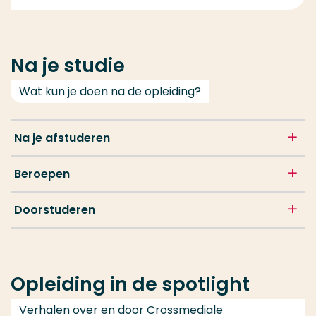
Na je studie
Wat kun je doen na de opleiding?
Na je afstuderen
Beroepen
Doorstuderen
Opleiding in de spotlight
Verhalen over en door Crossmediale