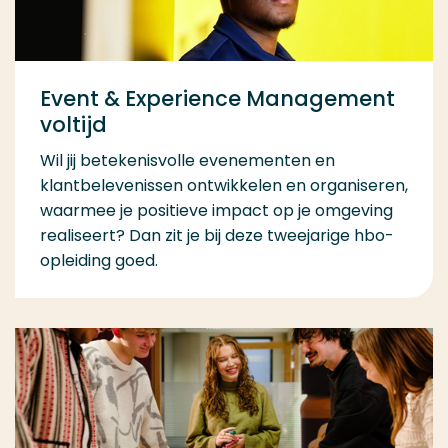
Event & Experience Management
voltijd
Wil jij betekenisvolle evenementen en
klantbelevenissen ontwikkelen en organiseren,
waarmee je positieve impact op je omgeving
realiseert? Dan zit je bij deze tweejarige hbo-
opleiding goed.