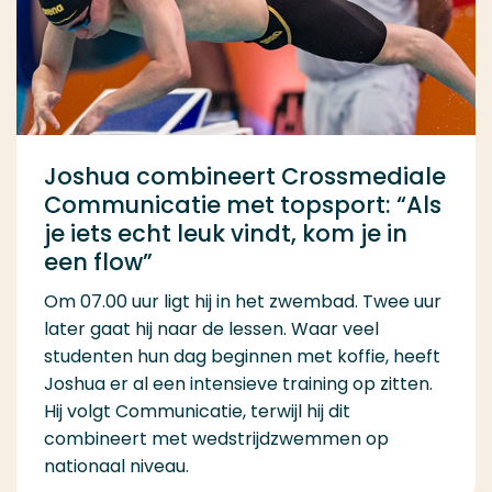
Joshua combineert Crossmediale
Communicatie met topsport: “Als
je iets echt leuk vindt, kom je in
een flow”
Om 07.00 uur ligt hij in het zwembad. Twee uur
later gaat hij naar de lessen. Waar veel
studenten hun dag beginnen met koffie, heeft
Joshua er al een intensieve training op zitten.
Hij volgt Communicatie, terwijl hij dit
combineert met wedstrijdzwemmen op
nationaal niveau.