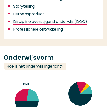
Storytelling
Beroepsproduct
Discipline overstijgend onderwijs (DOO)
Professionele ontwikkeling
Onderwijsvorm
Hoe is het onderwijs ingericht?
Jaar 1