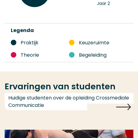
Jaar 2
Legenda
Praktijk
Keuzeruimte
Theorie
Begeleiding
Ervaringen van studenten
Huidige studenten over de opleiding Crossmediale
Communicatie