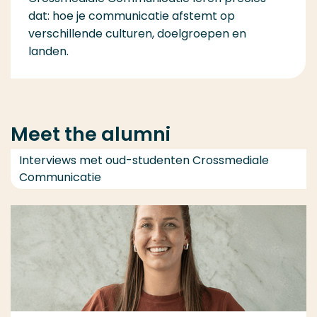
dat: hoe je communicatie afstemt op
verschillende culturen, doelgroepen en
landen.
Meet the alumni
Interviews met oud-studenten Crossmediale
Communicatie