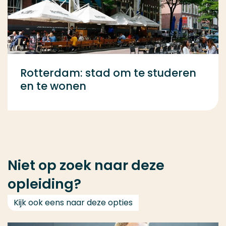
Rotterdam: stad om te studeren
en te wonen
Niet op zoek naar deze
opleiding?
Kijk ook eens naar deze opties