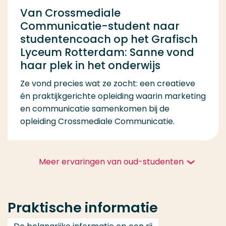
Van Crossmediale
Communicatie-student naar
studentencoach op het Grafisch
Lyceum Rotterdam: Sanne vond
haar plek in het onderwijs
Ze vond precies wat ze zocht: een creatieve
én praktijkgerichte opleiding waarin marketing
en communicatie samenkomen bij de
opleiding Crossmediale Communicatie.
Meer ervaringen van oud-studenten
Praktische informatie