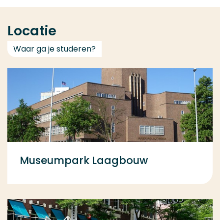
Locatie
Waar ga je studeren?
Museumpark Laagbouw