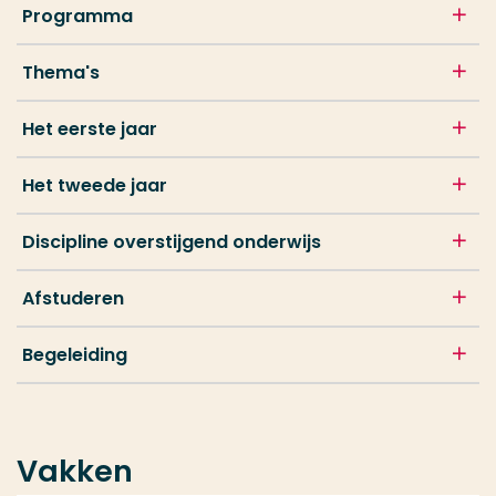
Programma
Thema's
Het eerste jaar
Het tweede jaar
Discipline overstijgend onderwijs
Afstuderen
Begeleiding
Vakken