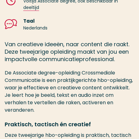
Voltijd Associate degree, ook beschikbaar in
deeltijd
Taal
Nederlands
Van creatieve ideeën, naar content die raakt.
Deze tweejarige opleiding maakt van jou een
impactvolle communicatieprofessional.
De Associate degree-opleiding Crossmediale
Communicatie is een praktijkgerichte hbo-opleiding,
waar je effectieve en creatieve content ontwikkelt.
Je leert hoe je beeld, tekst en audio inzet om
verhalen te vertellen die raken, activeren en
veranderen.
Praktisch, tactisch én creatief
Deze tweejarige hbo-opleiding is praktisch, tactisch