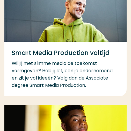
Smart Media Production voltijd
Wil jij met slimme media de toekomst
vormgeven? Heb jij lef, ben je ondernemend
en zit je vol ideeën? Volg dan de Associate
degree Smart Media Production.