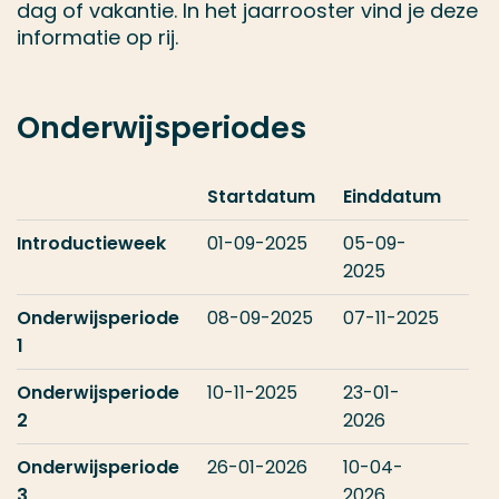
dag of vakantie. In het jaarrooster vind je deze
informatie op rij.
Onderwijsperiodes
Startdatum
Einddatum
Introductieweek
01-09-2025
05-09-
2025
Onderwijsperiode
08-09-2025
07-11-2025
1
Onderwijsperiode
10-11-2025
23-01-
2
2026
Onderwijsperiode
26-01-2026
10-04-
3
2026