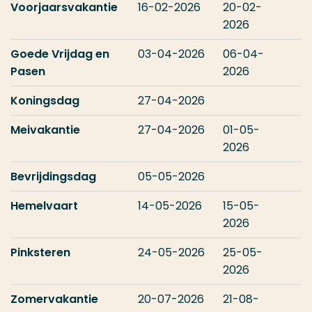
Voorjaarsvakantie
16-02-2026
20-02-
2026
Goede Vrijdag en
03-04-2026
06-04-
Pasen
2026
Koningsdag
27-04-2026
Meivakantie
27-04-2026
01-05-
2026
Bevrijdingsdag
05-05-2026
Hemelvaart
14-05-2026
15-05-
2026
Pinksteren
24-05-2026
25-05-
2026
Zomervakantie
20-07-2026
21-08-