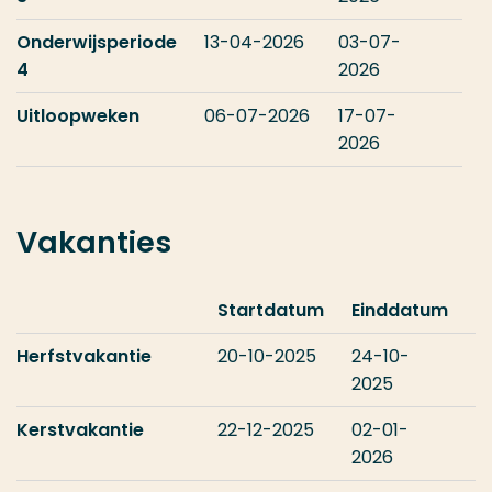
Onderwijsperiode
13-04-2026
03-07-
4
2026
Uitloopweken
06-07-2026
17-07-
2026
Vakanties
Startdatum
Einddatum
Herfstvakantie
20-10-2025
24-10-
2025
Kerstvakantie
22-12-2025
02-01-
2026