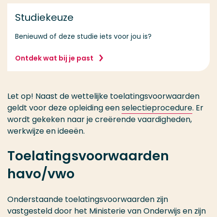
Studiekeuze
Benieuwd of deze studie iets voor jou is?
Ontdek wat bij je past
Let op! Naast de wettelijke toelatingsvoorwaarden
geldt voor deze opleiding een
selectieprocedure
. Er
wordt gekeken naar je creërende vaardigheden,
werkwijze en ideeën.
Toelatingsvoorwaarden
havo/vwo
Onderstaande toelatingsvoorwaarden zijn
vastgesteld door het Ministerie van Onderwijs en zijn