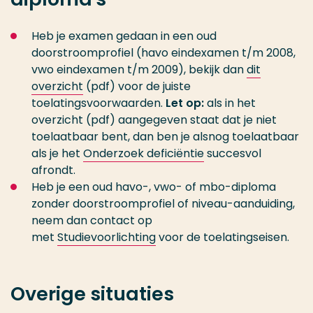
Heb je examen gedaan in een oud
doorstroomprofiel (havo eindexamen t/m 2008,
vwo eindexamen t/m 2009), bekijk dan
dit
overzicht
(pdf) voor de juiste
toelatingsvoorwaarden.
Let op:
als in het
overzicht (pdf) aangegeven staat dat je niet
toelaatbaar bent, dan ben je alsnog toelaatbaar
als je het
Onderzoek deficiëntie
succesvol
afrondt.
Heb je een oud havo-, vwo- of mbo-diploma
zonder doorstroomprofiel of niveau-aanduiding,
neem dan contact op
met
Studievoorlichting
voor de toelatingseisen.
Overige situaties