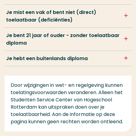
Je mist een vak of bent niet (direct)
toelaatbaar (deficiënties)
Je bent 21 jaar of ouder - zonder toelaatbaar
diploma
Je hebt een buitenlands diploma
Door wijzigingen in wet- en regelgeving kunnen
toelatingsvoorwaarden veranderen. Alleen het
Studenten Service Center van Hogeschool
Rotterdam kan uitspraken doen over je
toelaatbaarheid. Aan de informatie op deze
pagina kunnen geen rechten worden ontleend.