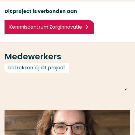
Dit project is verbonden aan
Kennniscentrum Zorginnovatie
Medewerkers
betrokken bij dit project