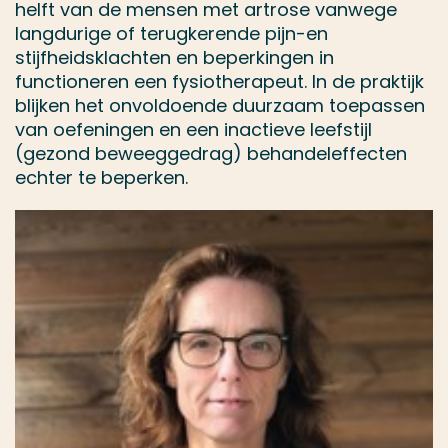
helft van de mensen met artrose vanwege
langdurige of terugkerende pijn-en
stijfheidsklachten en beperkingen in
functioneren een fysiotherapeut. In de praktijk
blijken het onvoldoende duurzaam toepassen
van oefeningen en een inactieve leefstijl
(gezond beweeggedrag) behandeleffecten
echter te beperken.