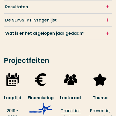
Resultaten
De SEPSS-PT-vragenlijst
Wat is er het afgelopen jaar gedaan?
Projectfeiten
Looptijd
Financiering
Lectoraat
Thema
2019 -
Transities
Preventie,