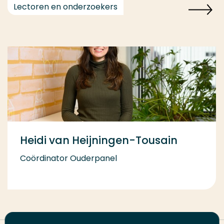
Lectoren en onderzoekers
Heidi van Heijningen-Tousain
Coördinator Ouderpanel