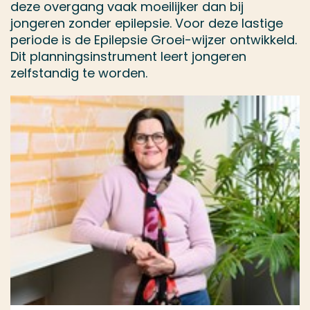
deze overgang vaak moeilijker dan bij
jongeren zonder epilepsie. Voor deze lastige
periode is de Epilepsie Groei-wijzer ontwikkeld.
Dit planningsinstrument leert jongeren
zelfstandig te worden.