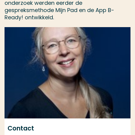
onderzoek werden eerder de
gespreksmethode Mijn Pad en de App B-
Ready! ontwikkeld.
Contact