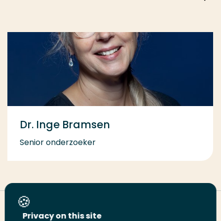
Dr. Inge Bramsen
Senior onderzoeker
Deel deze pagina
Privacy on this site